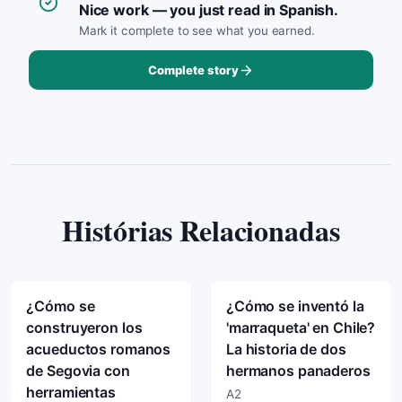
Nice work — you just read in Spanish.
Mark it complete to see what you earned.
Complete story
Histórias Relacionadas
¿Cómo se
¿Cómo se inventó la
construyeron los
'marraqueta' en Chile?
acueductos romanos
La historia de dos
de Segovia con
hermanos panaderos
herramientas
A2