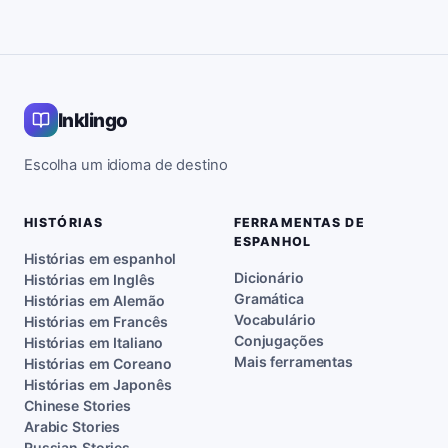
Inklingo
Escolha um idioma de destino
HISTÓRIAS
FERRAMENTAS DE
ESPANHOL
Histórias em espanhol
Dicionário
Histórias em Inglês
Gramática
Histórias em Alemão
Vocabulário
Histórias em Francês
Conjugações
Histórias em Italiano
Mais ferramentas
Histórias em Coreano
Histórias em Japonês
Chinese Stories
Arabic Stories
Russian Stories