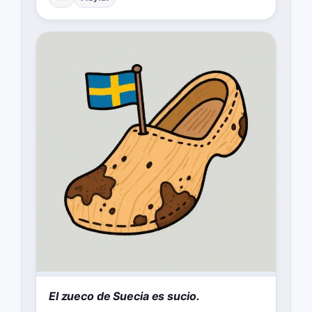
El zueco de Suecia es sucio.