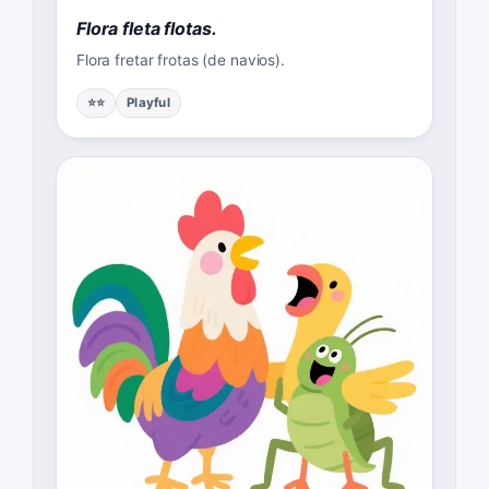
Flora fleta flotas.
Flora fretar frotas (de navios).
⭐⭐
Playful