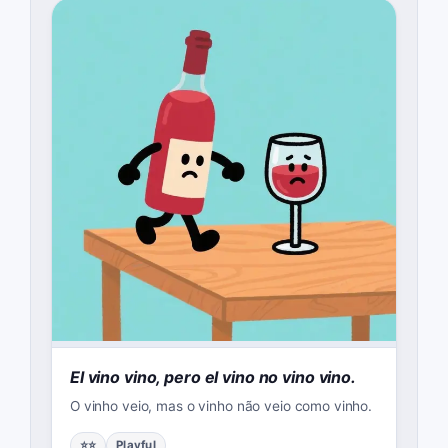
El vino vino, pero el vino no vino vino.
O vinho veio, mas o vinho não veio como vinho.
⭐⭐
Playful