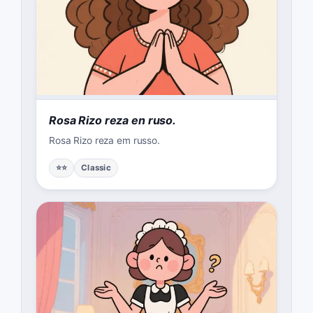
Rosa Rizo reza en ruso.
Rosa Rizo reza em russo.
⭐⭐
Classic