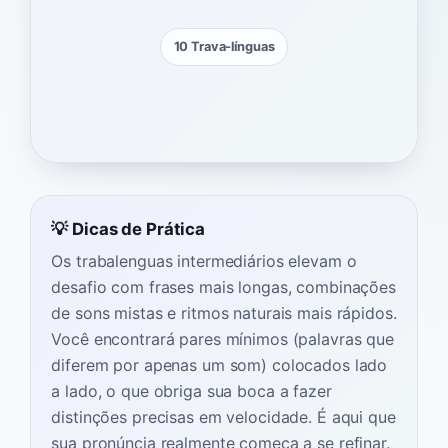
10 Trava-línguas
💡 Dicas de Prática
Os trabalenguas intermediários elevam o
desafio com frases mais longas, combinações
de sons mistas e ritmos naturais mais rápidos.
Você encontrará pares mínimos (palavras que
diferem por apenas um som) colocados lado
a lado, o que obriga sua boca a fazer
distinções precisas em velocidade. É aqui que
sua pronúncia realmente começa a se refinar.