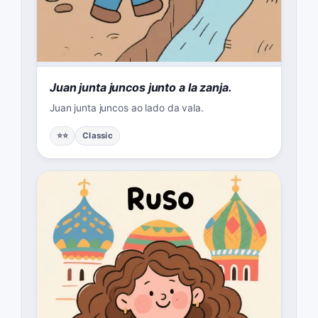
Juan junta juncos junto a la zanja.
Juan junta juncos ao lado da vala.
⭐⭐
Classic