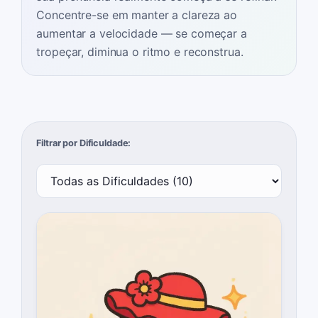
Concentre-se em manter a clareza ao
aumentar a velocidade — se começar a
tropeçar, diminua o ritmo e reconstrua.
Filtrar por Dificuldade: