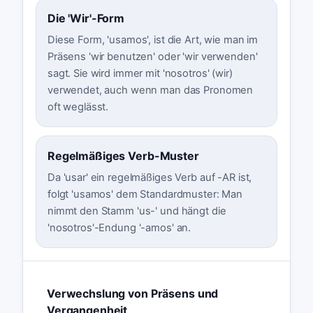
Die 'Wir'-Form
Diese Form, 'usamos', ist die Art, wie man im
Präsens 'wir benutzen' oder 'wir verwenden'
sagt. Sie wird immer mit 'nosotros' (wir)
verwendet, auch wenn man das Pronomen
oft weglässt.
Regelmäßiges Verb-Muster
Da 'usar' ein regelmäßiges Verb auf -AR ist,
folgt 'usamos' dem Standardmuster: Man
nimmt den Stamm 'us-' und hängt die
'nosotros'-Endung '-amos' an.
Verwechslung von Präsens und
Vergangenheit