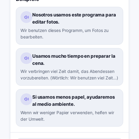
Nosotros usamos este programa para
editar fotos.
Wir benutzen dieses Programm, um Fotos zu
bearbeiten.
Usamos mucho tiempo en preparar la
cena.
Wir verbringen viel Zeit damit, das Abendessen
vorzubereiten. (Wörtlich: Wir benutzen viel Zeit...)
Si usamos menos papel, ayudaremos
al medio ambiente.
Wenn wir weniger Papier verwenden, helfen wir
der Umwelt.