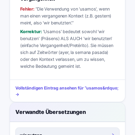
Fehler:
“
Die Verwendung von 'usamos', wenn
man einen vergangenen Kontext (z.B. gestern)
meint, also 'wir benutzten'.
”
Korrektur:
'Usamos' bedeutet sowohl 'wir
benutzen' (Präsens) ALS AUCH 'wir benutzten'
(einfache Vergangenheit/Pretérito). Sie müssen
sich auf Zeitwörter (ayer, la semana pasada)
oder den Kontext verlassen, um zu wissen,
welche Bedeutung gemeint ist.
Vollständigen Eintrag ansehen für
“
usamos
&rdquo;
→
Verwandte Übersetzungen