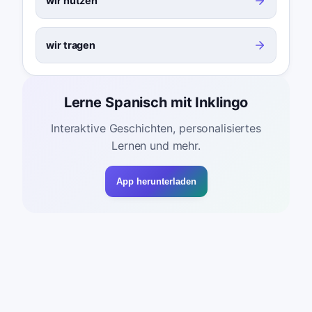
wir nutzen
wir tragen
Lerne Spanisch mit Inklingo
Interaktive Geschichten, personalisiertes
Lernen und mehr.
App herunterladen