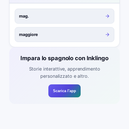
mag.
maggiore
Impara lo spagnolo con Inklingo
Storie interattive, apprendimento
personalizzato e altro.
Scarica l'app