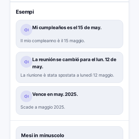
Esempi
Mi cumpleaños es el 15 de may.
Il mio compleanno è il 15 maggio.
La reunión se cambió para el lun. 12 de
may.
La riunione è stata spostata a lunedì 12 maggio.
Vence en may. 2025.
Scade a maggio 2025.
Mesi in minuscolo