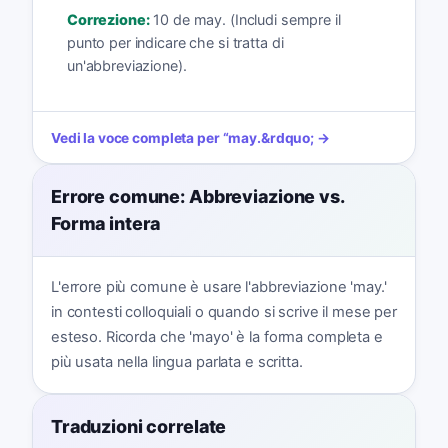
Correzione:
10 de may. (Includi sempre il
punto per indicare che si tratta di
un'abbreviazione).
Vedi la voce completa per
“
may.
&rdquo; →
Errore comune: Abbreviazione vs.
Forma intera
L'errore più comune è usare l'abbreviazione 'may.'
in contesti colloquiali o quando si scrive il mese per
esteso. Ricorda che 'mayo' è la forma completa e
più usata nella lingua parlata e scritta.
Traduzioni correlate