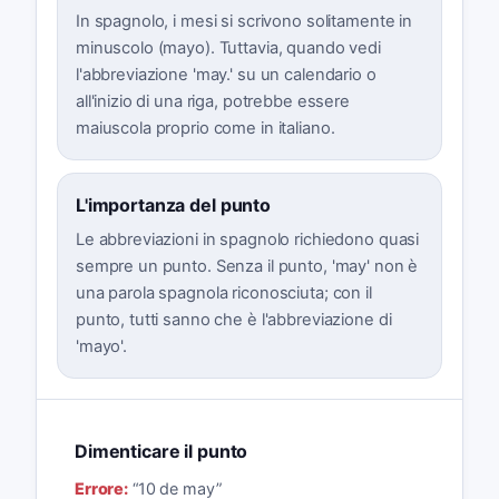
In spagnolo, i mesi si scrivono solitamente in
minuscolo (mayo). Tuttavia, quando vedi
l'abbreviazione 'may.' su un calendario o
all'inizio di una riga, potrebbe essere
maiuscola proprio come in italiano.
L'importanza del punto
Le abbreviazioni in spagnolo richiedono quasi
sempre un punto. Senza il punto, 'may' non è
una parola spagnola riconosciuta; con il
punto, tutti sanno che è l'abbreviazione di
'mayo'.
Dimenticare il punto
Errore:
“
10 de may
”