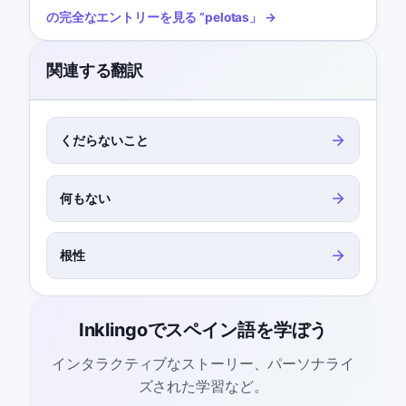
の完全なエントリーを見る
“
pelotas
」 →
関連する翻訳
くだらないこと
何もない
根性
Inklingoでスペイン語を学ぼう
インタラクティブなストーリー、パーソナライ
ズされた学習など。