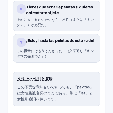
Tienes que echarle pelotas si quieres
enfrentarte al jefe.
上司に立ち向かいたいなら、根性（または「キン
タマ」）が必要だ。
¡Estoy hasta las pelotas de este ruido!
この騒音にはもううんざりだ！（文字通り「キン
タマの先までだ」）
文法上の性別と意味
この下品な意味合いであっても、「pelotas」
は女性複数名詞のままであり、常に「las」と
女性形容詞を伴います。