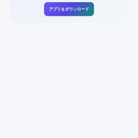
アプリをダウンロード