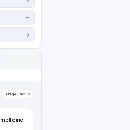
Frage 1 von 2
mell eine