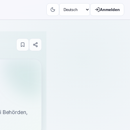
Anmelden
i Behörden,