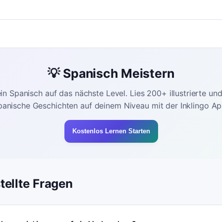
💡 Spanisch Meistern
in Spanisch auf das nächste Level. Lies 200+ illustrierte un
panische Geschichten auf deinem Niveau mit der Inklingo Ap
Kostenlos Lernen Starten
tellte Fragen