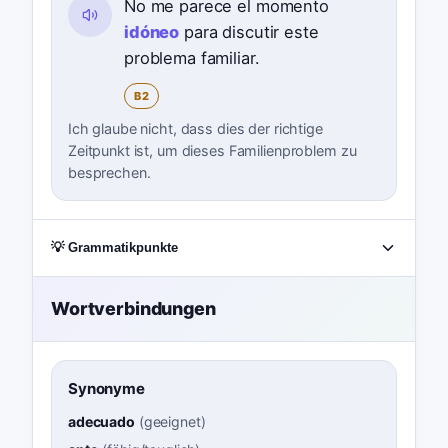
No me parece el momento
idóneo
para discutir este
problema familiar.
B2
Ich glaube nicht, dass dies der richtige
Zeitpunkt ist, um dieses Familienproblem zu
besprechen.
💡 Grammatikpunkte
Wortverbindungen
Synonyme
adecuado
(
geeignet
)