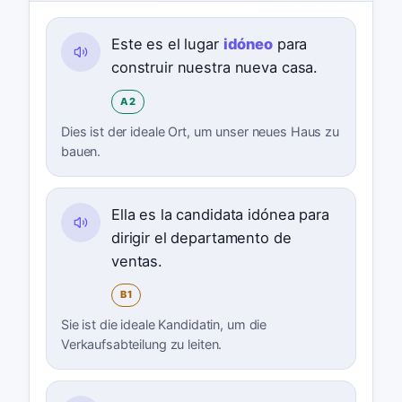
Este es el lugar
idóneo
para
construir nuestra nueva casa.
A2
Dies ist der ideale Ort, um unser neues Haus zu
bauen.
Ella es la candidata idónea para
dirigir el departamento de
ventas.
B1
Sie ist die ideale Kandidatin, um die
Verkaufsabteilung zu leiten.