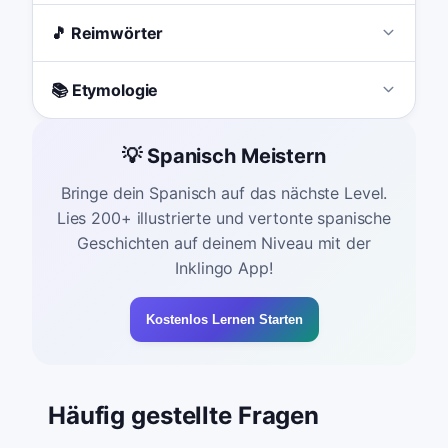
🎵 Reimwörter
📚 Etymologie
💡 Spanisch Meistern
Bringe dein Spanisch auf das nächste Level.
Lies 200+ illustrierte und vertonte spanische
Geschichten auf deinem Niveau mit der
Inklingo App!
Kostenlos Lernen Starten
Häufig gestellte Fragen