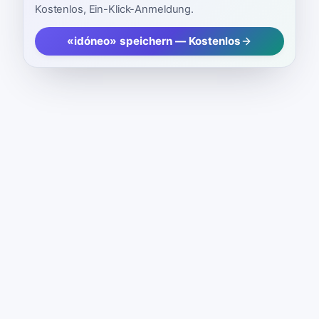
Kostenlos, Ein-Klick-Anmeldung.
«idóneo» speichern — Kostenlos