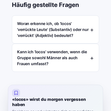
Häufig gestellte Fragen
Woran erkenne ich, ob 'locos'
'verrückte Leute' (Substantiv) oder nur
'verrückt' (Adjektiv) bedeutet?
Kann ich 'locos' verwenden, wenn die
Gruppe sowohl Männer als auch
Frauen umfasst?
«locos» wirst du morgen vergessen
haben