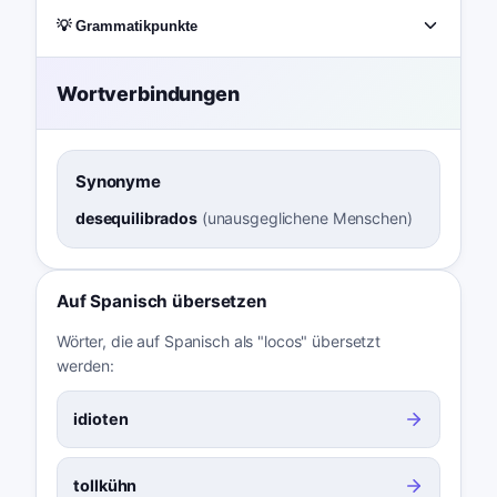
💡 Grammatikpunkte
Wortverbindungen
Synonyme
desequilibrados
(
unausgeglichene Menschen
)
Auf Spanisch übersetzen
Wörter, die auf Spanisch als "locos" übersetzt
werden:
idioten
tollkühn