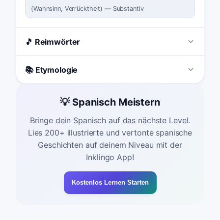
(
Wahnsinn, Verrücktheit
)
—
Substantiv
🎵 Reimwörter
📚 Etymologie
💡 Spanisch Meistern
Bringe dein Spanisch auf das nächste Level.
Lies 200+ illustrierte und vertonte spanische
Geschichten auf deinem Niveau mit der
Inklingo App!
Kostenlos Lernen Starten