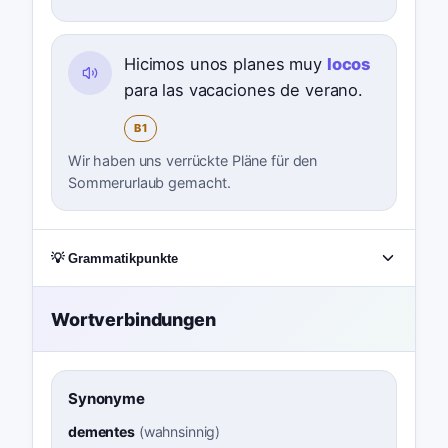
Hicimos unos planes muy
locos
para las vacaciones de verano.
B1
Wir haben uns verrückte Pläne für den
Sommerurlaub gemacht.
💡 Grammatikpunkte
Wortverbindungen
Synonyme
dementes
(
wahnsinnig
)