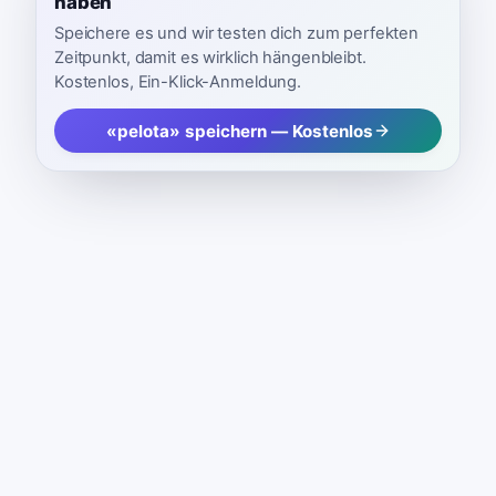
haben
Speichere es und wir testen dich zum perfekten
Zeitpunkt, damit es wirklich hängenbleibt.
Kostenlos, Ein-Klick-Anmeldung.
«pelota» speichern — Kostenlos