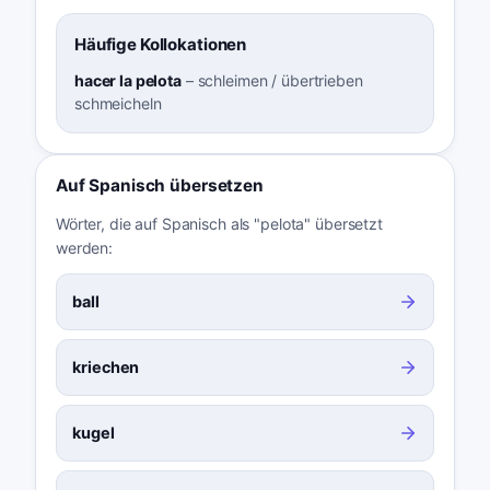
Häufige Kollokationen
hacer la pelota
–
schleimen / übertrieben
schmeicheln
Auf Spanisch übersetzen
Wörter, die auf Spanisch als "pelota" übersetzt
werden:
ball
kriechen
kugel