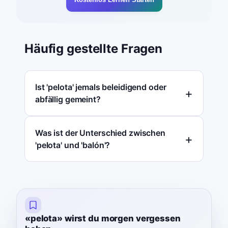
Häufig gestellte Fragen
Ist 'pelota' jemals beleidigend oder
abfällig gemeint?
Was ist der Unterschied zwischen
'pelota' und 'balón'?
«pelota» wirst du morgen vergessen