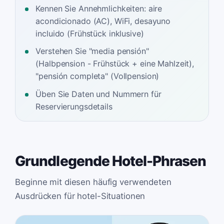
Kennen Sie Annehmlichkeiten: aire
acondicionado (AC), WiFi, desayuno
incluido (Frühstück inklusive)
Verstehen Sie "media pensión"
(Halbpension - Frühstück + eine Mahlzeit),
"pensión completa" (Vollpension)
Üben Sie Daten und Nummern für
Reservierungsdetails
Grundlegende Hotel-Phrasen
Beginne mit diesen häufig verwendeten
Ausdrücken für hotel-Situationen