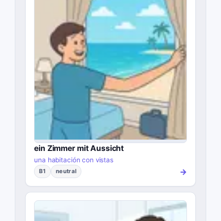
ein Zimmer mit Aussicht
una habitación con vistas
→
B1
neutral