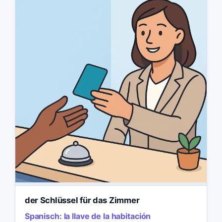
der Schlüssel für das Zimmer
Spanisch:
la llave de la habitación