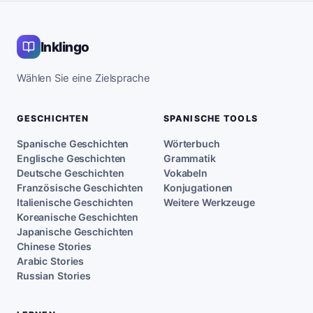
Inklingo
Wählen Sie eine Zielsprache
GESCHICHTEN
SPANISCHE TOOLS
Spanische Geschichten
Wörterbuch
Englische Geschichten
Grammatik
Deutsche Geschichten
Vokabeln
Französische Geschichten
Konjugationen
Italienische Geschichten
Weitere Werkzeuge
Koreanische Geschichten
Japanische Geschichten
Chinese Stories
Arabic Stories
Russian Stories