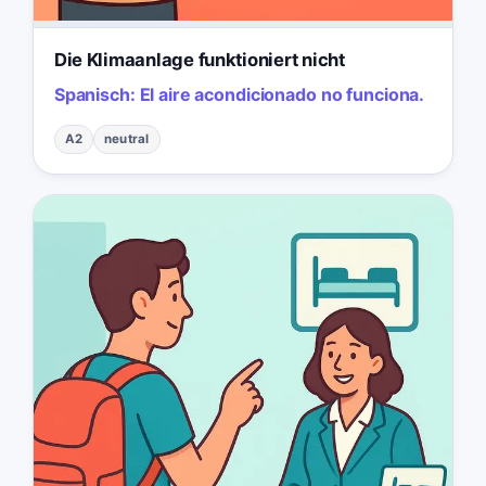
Die Klimaanlage funktioniert nicht
Spanisch:
El aire acondicionado no funciona.
A2
neutral