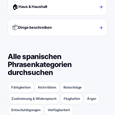
🏠
→
Haus & Haushalt
📦
→
Dinge beschreiben
Alle spanischen
Phrasenkategorien
durchsuchen
Fähigkeiten
Aktivitäten
Ratschläge
Zustimmung & Widerspruch
Flughafen
Ärger
Entschuldigungen
Verfügbarkeit