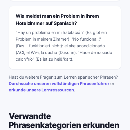
Wie meldet man ein Problem in Ihrem
Hotelzimmer auf Spanisch?
"Hay un problema en mi habitación" (Es gibt ein
Problem in meinem Zimmer). "No funciona..."
(Das... funktioniert nicht): el aire acondicionado
(AC), el WiFi, la ducha (Dusche). "Hace demasiado
calor/frío" (Es ist zu heiß/kalt).
Hast du weitere Fragen zum Lernen spanischer Phrasen?
Durchsuche unseren vollständigen Phrasenführer
or
erkunde unsere Lernressourcen
.
Verwandte
Phrasenkategorien erkunden