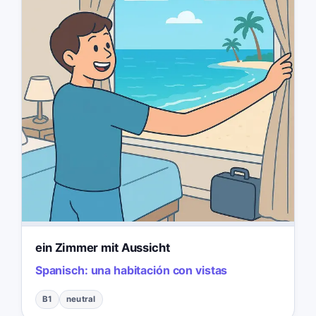
ein Zimmer mit Aussicht
Spanisch:
una habitación con vistas
B1
neutral