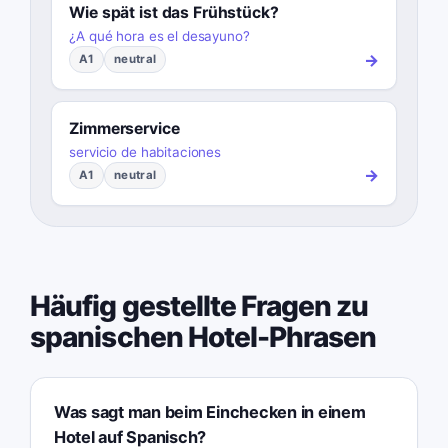
Wie spät ist das Frühstück?
¿A qué hora es el desayuno?
→
A1
neutral
Zimmerservice
servicio de habitaciones
→
A1
neutral
Häufig gestellte Fragen zu
spanischen Hotel-Phrasen
Was sagt man beim Einchecken in einem
Hotel auf Spanisch?