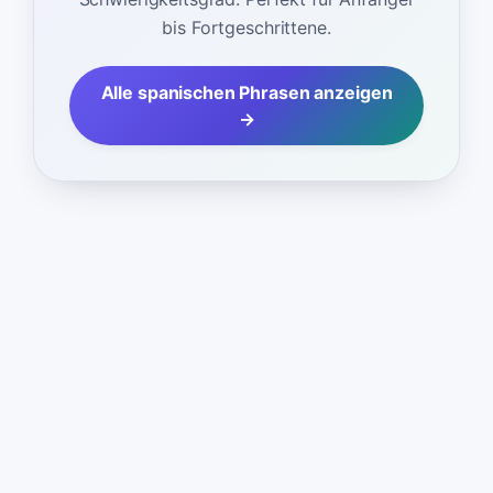
bis Fortgeschrittene.
Alle spanischen Phrasen anzeigen
→