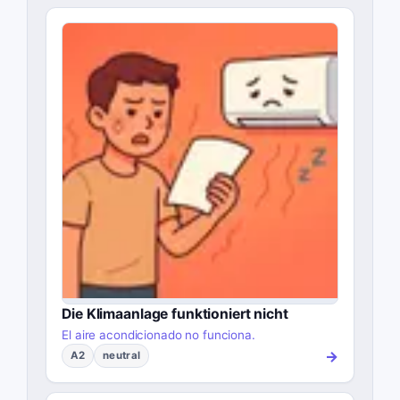
Die Klimaanlage funktioniert nicht
El aire acondicionado no funciona.
→
A2
neutral