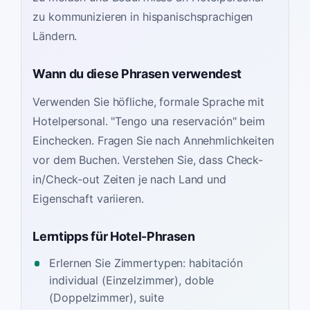
zu kommunizieren in hispanischsprachigen
Ländern.
Wann du diese Phrasen verwendest
Verwenden Sie höfliche, formale Sprache mit
Hotelpersonal. "Tengo una reservación" beim
Einchecken. Fragen Sie nach Annehmlichkeiten
vor dem Buchen. Verstehen Sie, dass Check-
in/Check-out Zeiten je nach Land und
Eigenschaft variieren.
Lerntipps für Hotel-Phrasen
Erlernen Sie Zimmertypen: habitación
individual (Einzelzimmer), doble
(Doppelzimmer), suite