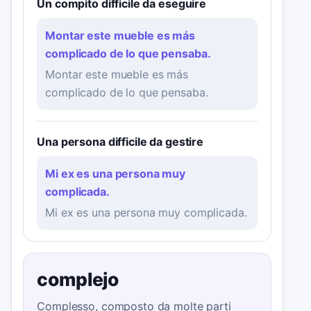
Un compito difficile da eseguire
Montar este mueble es más
complicado de lo que pensaba.
Montar este mueble es más
complicado de lo que pensaba.
Una persona difficile da gestire
Mi ex es una persona muy
complicada.
Mi ex es una persona muy complicada.
complejo
Complesso, composto da molte parti