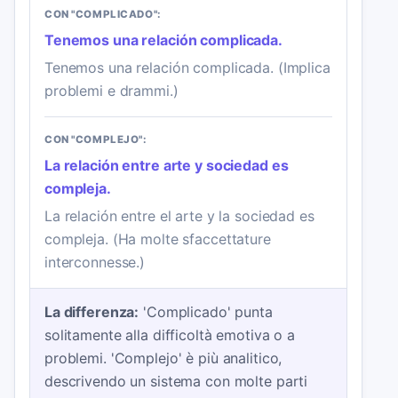
CON "COMPLICADO":
Tenemos una relación complicada.
Tenemos una relación complicada. (Implica
problemi e drammi.)
CON "COMPLEJO":
La relación entre arte y sociedad es
compleja.
La relación entre el arte y la sociedad es
compleja. (Ha molte sfaccettature
interconnesse.)
La differenza:
'Complicado' punta
solitamente alla difficoltà emotiva o a
problemi. 'Complejo' è più analitico,
descrivendo un sistema con molte parti