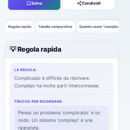
Salva
Condividi
Regola rapida
Tabella comparativa
Quando usare "complicado"
💡 Regola rapida
LA REGOLA:
Complicado è difficile da risolvere.
Complejo ha molte parti interconnesse.
TRUCCO PER RICORDARE:
Pensa: un problema 'complicado' è un
nodo. Un sistema 'complejo' è una
ragnatela.