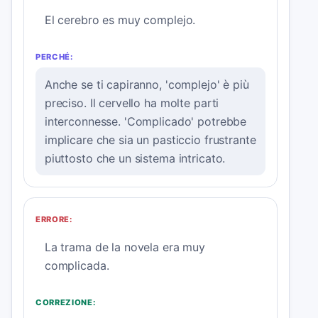
El cerebro es muy complejo.
PERCHÉ:
Anche se ti capiranno, 'complejo' è più
preciso. Il cervello ha molte parti
interconnesse. 'Complicado' potrebbe
implicare che sia un pasticcio frustrante
piuttosto che un sistema intricato.
ERRORE:
La trama de la novela era muy
complicada.
CORREZIONE: