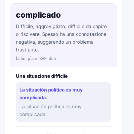
complicado
Difficile, aggrovigliato, difficile da capire
o risolvere. Spesso ha una connotazione
negativa, suggerendo un problema
frustrante.
kohm-plee-KAH-doh
Una situazione difficile
La situación política es muy
complicada.
La situación política es muy
complicada.