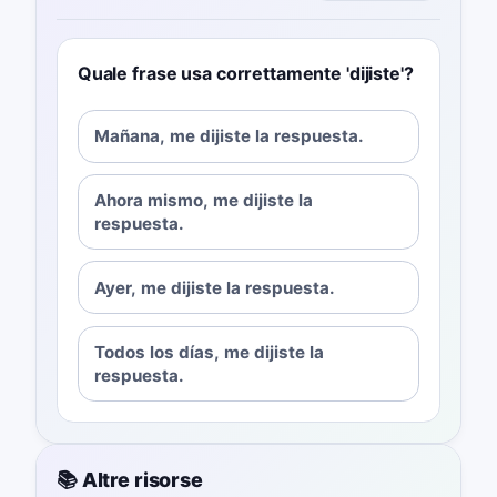
Quale frase usa correttamente 'dijiste'?
Mañana, me dijiste la respuesta.
Ahora mismo, me dijiste la
respuesta.
Ayer, me dijiste la respuesta.
Todos los días, me dijiste la
respuesta.
📚 Altre risorse