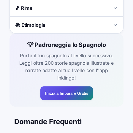
🎵 Rime
📚 Etimologia
💡 Padroneggia lo Spagnolo
Porta il tuo spagnolo al livello successivo.
Leggi oltre 200 storie spagnole illustrate e
narrate adatte al tuo livello con l''app
Inklingo!
Inizia a Imparare Gratis
Domande Frequenti