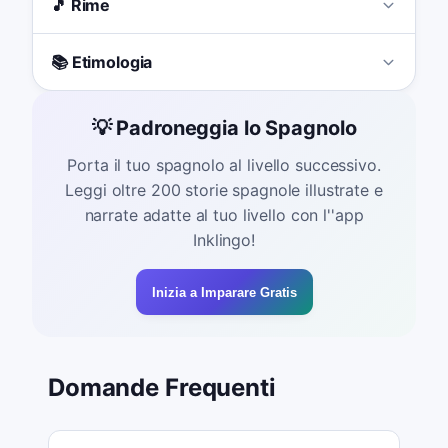
🎵 Rime
📚 Etimologia
💡 Padroneggia lo Spagnolo
Porta il tuo spagnolo al livello successivo.
Leggi oltre 200 storie spagnole illustrate e
narrate adatte al tuo livello con l''app
Inklingo!
Inizia a Imparare Gratis
Domande Frequenti