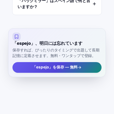
「バックミラー」はスペイン語で何と言
いますか？
「espejo」、明日には忘れています
保存すれば、ぴったりのタイミングで出題して長期
記憶に定着させます。無料・ワンタップで登録。
「espejo」を保存 — 無料