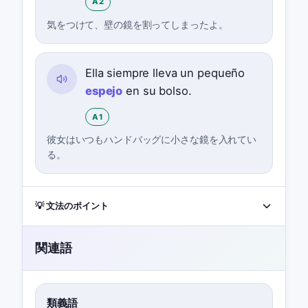
A2
気をつけて、壁の鏡を割ってしまったよ。
Ella siempre lleva un pequeño
espejo
en su bolso.
A1
彼女はいつもハンドバッグに小さな鏡を入れてい
る。
💡 文法のポイント
関連語
類義語