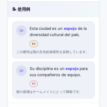
📝 使用例
Esta ciudad es un
espejo
de la
diversidad cultural del país.
B2
この都市は国の文化的多様性を反映しています。
Su disciplina es un
espejo
para
sus compañeros de equipo.
C1
彼の規律はチームメイトにとって模範です。