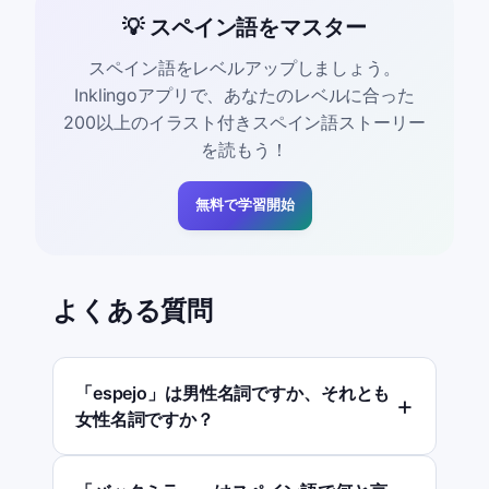
💡 スペイン語をマスター
スペイン語をレベルアップしましょう。
Inklingoアプリで、あなたのレベルに合った
200以上のイラスト付きスペイン語ストーリー
を読もう！
無料で学習開始
よくある質問
「espejo」は男性名詞ですか、それとも
女性名詞ですか？