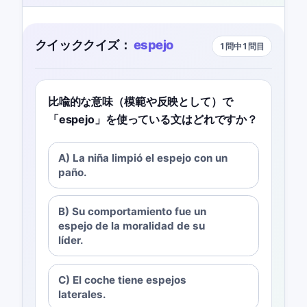
クイッククイズ：
espejo
1問中1問目
比喩的な意味（模範や反映として）で
「espejo」を使っている文はどれですか？
A) La niña limpió el espejo con un
paño.
B) Su comportamiento fue un
espejo de la moralidad de su
líder.
C) El coche tiene espejos
laterales.