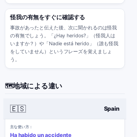
怪我の有無をすぐに確認する
事故があったと伝えた後、次に聞かれるのは怪我
の有無でしょう。「¿Hay heridos?」（怪我人は
いますか？）や「Nadie está herido」（誰も怪我
をしていません）というフレーズを覚えましょ
う。
地域による違い
🗺️
🇪🇸
Spain
主な使い方：
Ha habido un accidente