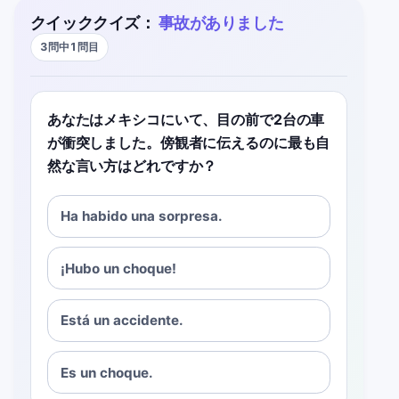
クイッククイズ：
事故がありました
3問中1問目
あなたはメキシコにいて、目の前で2台の車
が衝突しました。傍観者に伝えるのに最も自
然な言い方はどれですか？
Ha habido una sorpresa.
¡Hubo un choque!
Está un accidente.
Es un choque.