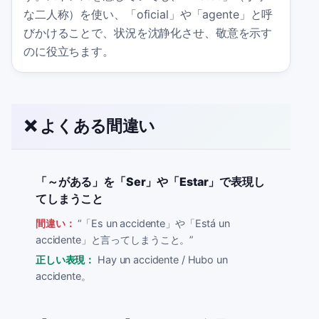
な二人称）を使い、「oficial」や「agente」と呼
びかけることで、状況を沈静化させ、敬意を示す
のに役立ちます。
❌ よくある間違い
「～がある」を「Ser」や「Estar」で表現し
てしまうこと
間違い：
“
「Es un accidente」や「Está un
accidente」と言ってしまうこと。
”
正しい表現：
Hay un accidente / Hubo un
accidente。