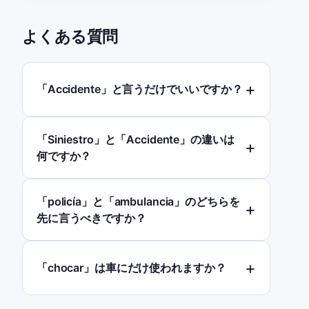
よくある質問
「Accidente」と言うだけでいいですか？
「Siniestro」と「Accidente」の違いは
何ですか？
「policía」と「ambulancia」のどちらを
先に言うべきですか？
「chocar」は車にだけ使われますか？