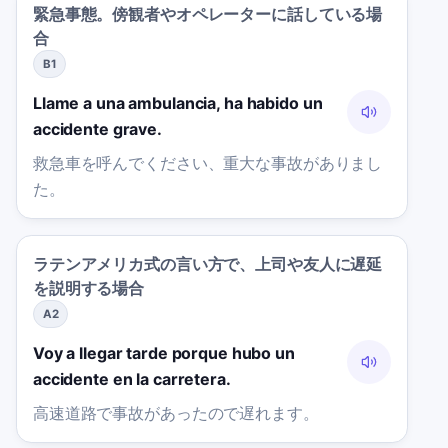
緊急事態。傍観者やオペレーターに話している場
合
B1
Llame a una ambulancia, ha habido un
accidente grave.
救急車を呼んでください、重大な事故がありまし
た。
ラテンアメリカ式の言い方で、上司や友人に遅延
を説明する場合
A2
Voy a llegar tarde porque hubo un
accidente en la carretera.
高速道路で事故があったので遅れます。