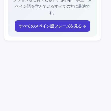
ペイン語を学んでいるすべての方に最適で
す。
すべてのスペイン語フレーズを見る →