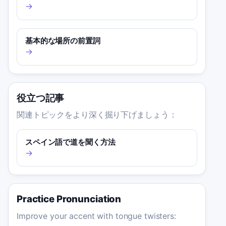
→
基本的な場所の前置詞
→
役立つ記事
関連トピックをより深く掘り下げましょう：
スペイン語で道を聞く方法
→
Practice Pronunciation
Improve your accent with tongue twisters: