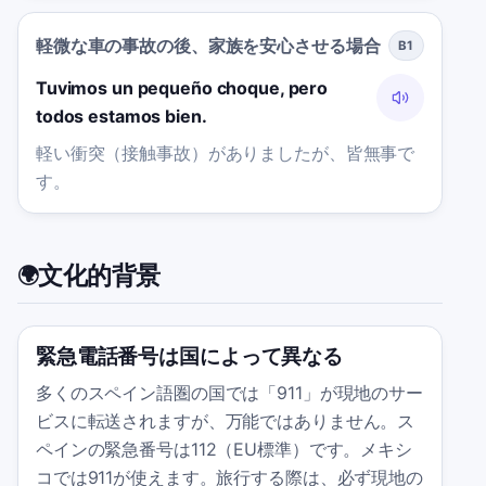
軽微な車の事故の後、家族を安心させる場合
B1
Tuvimos un pequeño choque, pero
todos estamos bien.
軽い衝突（接触事故）がありましたが、皆無事で
す。
文化的背景
🌍
緊急電話番号は国によって異なる
多くのスペイン語圏の国では「911」が現地のサー
ビスに転送されますが、万能ではありません。ス
ペインの緊急番号は112（EU標準）です。メキシ
コでは911が使えます。旅行する際は、必ず現地の