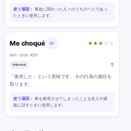
使う場面：
事故に関わった人々のうちの一人であっ
たときに使用します。
Me choqué
★★★
☆☆
meh choh-KEH
🌎
informal
「衝突した」という意味です。その行為の責任を
取ります。
使う場面：
車を衝突させてしまったことを友人や家
族に話すときに使用します。