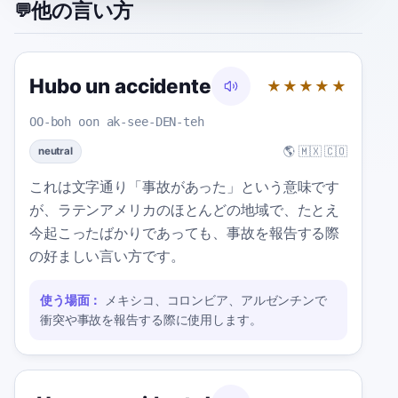
他の言い方
💬
Hubo un accidente
★★★★★
OO-boh oon ak-see-DEN-teh
🌎 🇲🇽 🇨🇴
neutral
これは文字通り「事故があった」という意味です
が、ラテンアメリカのほとんどの地域で、たとえ
今起こったばかりであっても、事故を報告する際
の好ましい言い方です。
使う場面：
メキシコ、コロンビア、アルゼンチンで
衝突や事故を報告する際に使用します。