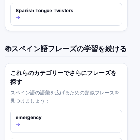
Spanish Tongue Twisters
→
スペイン語フレーズの学習を続ける
📚
これらのカテゴリーでさらにフレーズを
探す
スペイン語の語彙を広げるための類似フレーズを
見つけましょう：
emergency
→