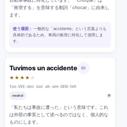
「衝突する」を意味する動詞「chocar」に由来し
ます。
使う場面：
一般的な「accidente」という言葉よりも
具体的であるため、車両の衝突に特化して使用しま
す。
Tuvimos un accidente
★★★★
☆
too-VEE-mos oon ak-see-DEN-teh
🌍
neutral
「私たちは事故に遭った」という意味です。これ
は外部の事実として述べるのではなく、個人的な
ものにします。