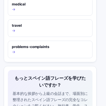
medical
→
travel
→
problems-complaints
→
もっとスペイン語フレーズを学びた
いですか？
基本的な挨拶から上級の会話まで、場面別に
整理されたスペイン語フレーズの完全なコレ
クションをご覧ください。旅行者、学生、ス