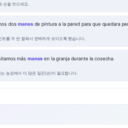
에 손을 씻으세요.
mos dos
manos
de pintura a la pared para que quedara pe
인트를 두 번 칠해서 완벽하게 보이도록 했습니다.
sitamos más
manos
en la granja durante la cosecha.
는 농장에서 더 많은 일꾼(손)이 필요합니다.