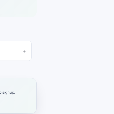
ap signup.