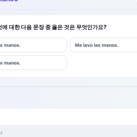
것에 대한 다음 문장 중 옳은 것은 무엇인가요?
os manos.
Me lavo las manos.
is manos.
사