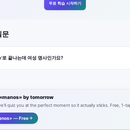
무료 학습 시작하기
질문
 '-o'로 끝나는데 여성 명사인가요?
e «manos» by tomorrow
e'll quiz you at the perfect moment so it actually sticks. Free, 1-t
anos» — Free