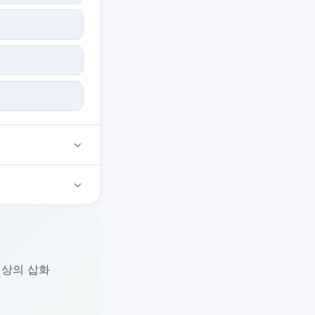
 이상의 삽화