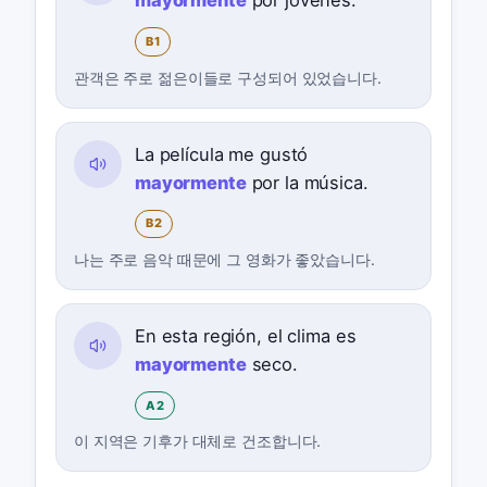
mayormente
por jóvenes.
B1
관객은 주로 젊은이들로 구성되어 있었습니다.
La película me gustó
mayormente
por la música.
B2
나는 주로 음악 때문에 그 영화가 좋았습니다.
En esta región, el clima es
mayormente
seco.
A2
이 지역은 기후가 대체로 건조합니다.