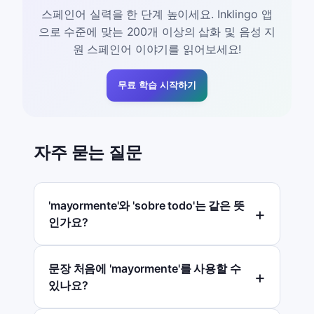
스페인어 실력을 한 단계 높이세요. Inklingo 앱
으로 수준에 맞는 200개 이상의 삽화 및 음성 지
원 스페인어 이야기를 읽어보세요!
무료 학습 시작하기
자주 묻는 질문
'mayormente'와 'sobre todo'는 같은 뜻
인가요?
문장 처음에 'mayormente'를 사용할 수
있나요?