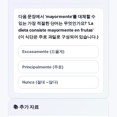
다음 문장에서 'mayormente'를 대체할 수
있는 가장 적절한 단어는 무엇인가요? 'La
dieta consiste mayormente en frutas'
(이 식단은 주로 과일로 구성되어 있습니다.)
Escasamente (드물게)
Principalmente (주로)
Nunca (절대 ~않다)
📚 추가 자료