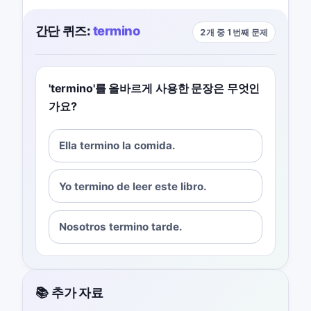
간단 퀴즈:
termino
2개 중 1번째 문제
'termino'를 올바르게 사용한 문장은 무엇인
가요?
Ella termino la comida.
Yo termino de leer este libro.
Nosotros termino tarde.
📚 추가 자료