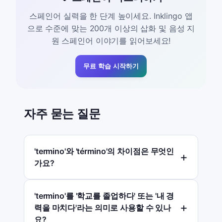
스페인어 실력을 한 단계 높이세요. Inklingo 앱
으로 수준에 맞는 200개 이상의 삽화 및 음성 지
원 스페인어 이야기를 읽어보세요!
무료 학습 시작하기
자주 묻는 질문
'termino'와 'término'의 차이점은 무엇인
가요?
'termino'를 '학교를 졸업하다' 또는 '내 경
력을 마치다'라는 의미로 사용할 수 있나
요?