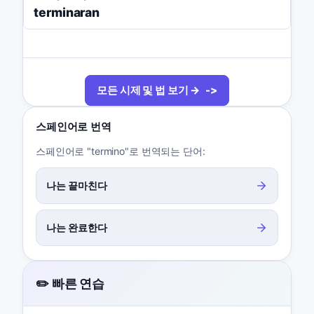
terminaran
모든 시제 및 법 보기 →
스페인어로 번역
스페인어로 "termino"로 번역되는 단어:
나는 끝마친다
나는 완료한다
✏️ 빠른 연습