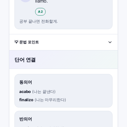
llamo.
A2
공부 끝나면 전화할게.
💡 문법 포인트
단어 연결
동의어
acabo
(
나는 끝낸다
)
finalizo
(
나는 마무리한다
)
반의어