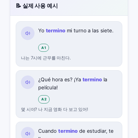
📝 실제 사용 예시
Yo
termino
mi turno a las siete.
A1
나는 7시에 근무를 마친다.
¿Qué hora es? ¡Ya
termino
la
película!
A2
몇 시야? 나 지금 영화 다 보고 있어!
Cuando
termino
de estudiar, te