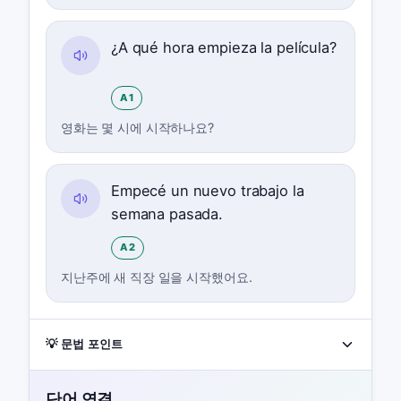
¿A qué hora empieza la película?
A1
영화는 몇 시에 시작하나요?
Empecé un nuevo trabajo la
semana pasada.
A2
지난주에 새 직장 일을 시작했어요.
💡 문법 포인트
단어 연결