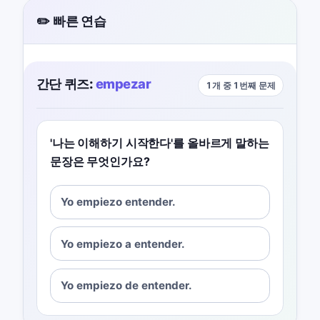
✏️ 빠른 연습
간단 퀴즈:
empezar
1개 중 1번째 문제
'나는 이해하기 시작한다'를 올바르게 말하는
문장은 무엇인가요?
Yo empiezo entender.
Yo empiezo a entender.
Yo empiezo de entender.