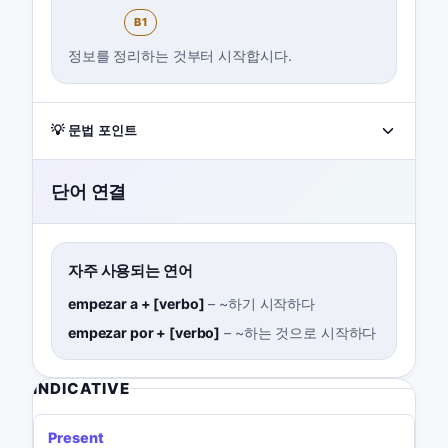
B1
정보를 정리하는 것부터 시작합시다.
💡 문법 포인트
단어 연결
자주 사용되는 연어
empezar a + [verbo]
–
~하기 시작하다
empezar por + [verbo]
–
~하는 것으로 시작하다
INDICATIVE
Present