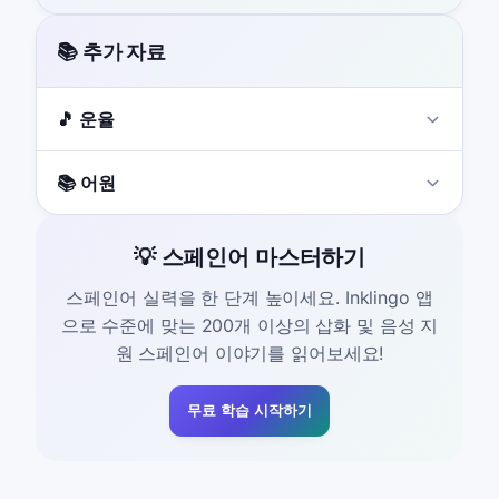
📚 추가 자료
🎵 운율
📚 어원
💡 스페인어 마스터하기
스페인어 실력을 한 단계 높이세요. Inklingo 앱
으로 수준에 맞는 200개 이상의 삽화 및 음성 지
원 스페인어 이야기를 읽어보세요!
무료 학습 시작하기