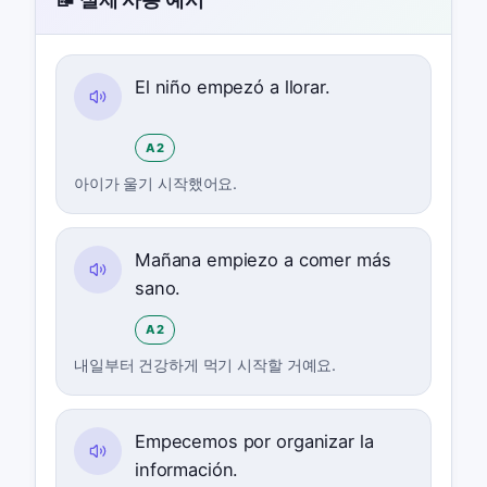
El niño empezó a llorar.
A2
아이가 울기 시작했어요.
Mañana empiezo a comer más
sano.
A2
내일부터 건강하게 먹기 시작할 거예요.
Empecemos por organizar la
información.