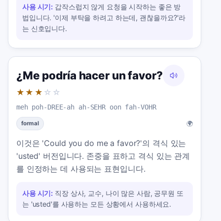
사용 시기:
갑작스럽지 않게 요청을 시작하는 좋은 방
법입니다. '이제 부탁을 하려고 하는데, 괜찮을까요?'라
는 신호입니다.
¿Me podría hacer un favor?
★★★
☆☆
meh poh-DREE-ah ah-SEHR oon fah-VOHR
🌍
formal
이것은 'Could you do me a favor?'의 격식 있는
'usted' 버전입니다. 존중을 표하고 격식 있는 관계
를 인정하는 데 사용되는 표현입니다.
사용 시기:
직장 상사, 교수, 나이 많은 사람, 공무원 또
는 'usted'를 사용하는 모든 상황에서 사용하세요.