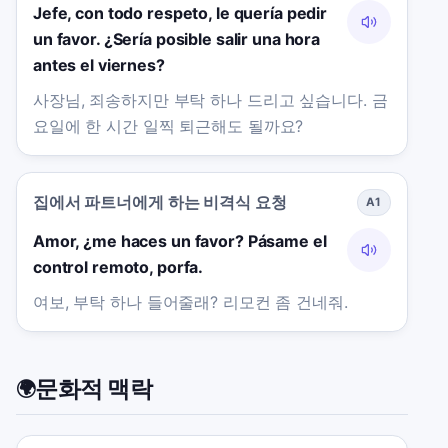
Jefe, con todo respeto, le quería pedir
un favor. ¿Sería posible salir una hora
antes el viernes?
사장님, 죄송하지만 부탁 하나 드리고 싶습니다. 금
요일에 한 시간 일찍 퇴근해도 될까요?
집에서 파트너에게 하는 비격식 요청
A1
Amor, ¿me haces un favor? Pásame el
control remoto, porfa.
여보, 부탁 하나 들어줄래? 리모컨 좀 건네줘.
문화적 맥락
🌍