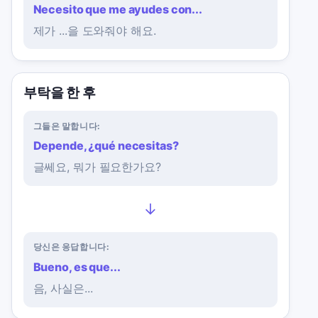
Necesito que me ayudes con...
제가 ...을 도와줘야 해요.
부탁을 한 후
그들은 말합니다:
Depende, ¿qué necesitas?
글쎄요, 뭐가 필요한가요?
→
당신은 응답합니다:
Bueno, es que...
음, 사실은...