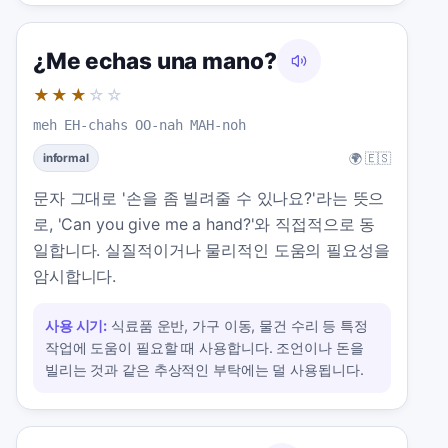
¿Me echas una mano?
★★★
☆☆
meh EH-chahs OO-nah MAH-noh
🌍 🇪🇸
informal
문자 그대로 '손을 좀 빌려줄 수 있나요?'라는 뜻으
로, 'Can you give me a hand?'와 직접적으로 동
일합니다. 실질적이거나 물리적인 도움의 필요성을
암시합니다.
사용 시기:
식료품 운반, 가구 이동, 물건 수리 등 특정
작업에 도움이 필요할 때 사용합니다. 조언이나 돈을
빌리는 것과 같은 추상적인 부탁에는 덜 사용됩니다.