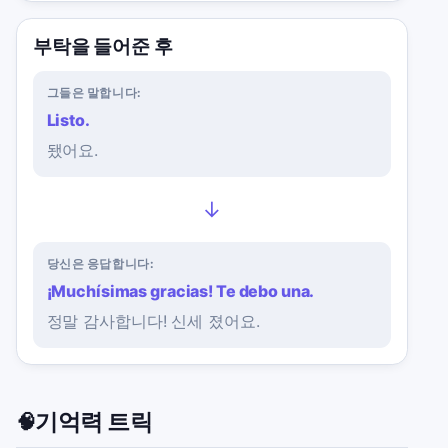
부탁을 들어준 후
그들은 말합니다:
Listo.
됐어요.
→
당신은 응답합니다:
¡Muchísimas gracias! Te debo una.
정말 감사합니다! 신세 졌어요.
기억력 트릭
🧠