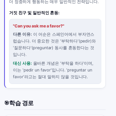
더 정중하게 행동하는 매우 일반적인 전략입니다.
거짓 친구 및 일반적인 혼동:
"
Can you ask me a favor?
"
다른 이유:
이 어순은 스페인어에서 부자연스
럽습니다. 더 중요한 것은 '부탁하다'(pedir)와
'질문하다'(preguntar) 동사를 혼동한다는 것
입니다.
대신 사용:
올바른 개념은 '부탁을 하다'이며,
이는 'pedir un favor'입니다. 'preguntar un
favor'라고는 절대 말하지 않을 것입니다.
학습 경로
🎯