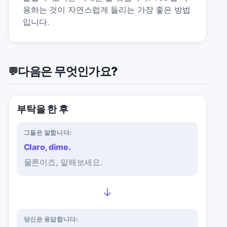
용하는 것이 자연스럽게 들리는 가장 좋은 방법
입니다.
다음은 무엇인가요?
💬
부탁을 한 후
그들은 말합니다:
Claro, dime.
물론이죠, 말해보세요.
→
당신은 응답합니다: