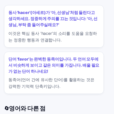
동사 'hacer'(아세르)가 '아, 선생님'처럼 들린다고
생각하세요. 정중하게 주의를 끄는 것입니다: '아, 선
생님, 부탁 좀 들어주실래요?'
이것은 핵심 동사 'hacer'의 소리를 도움을 요청하
는 정중한 행동과 연결합니다.
단어 'favor'는 완벽한 동족어입니다. 두 언어 모두에
서 비슷하게 보이고 같은 의미를 가집니다. 배울 필요
가 없는 단어 하나네요!
동족어(언어 간에 유사한 단어)를 활용하는 것은
강력한 기억력 단축키입니다.
영어와 다른 점
🔄