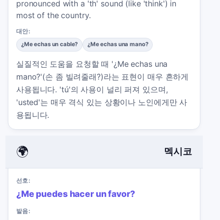
pronounced with a 'th' sound (like 'think') in
most of the country.
대안:
¿Me echas un cable?
¿Me echas una mano?
실질적인 도움을 요청할 때 '¿Me echas una
mano?'(손 좀 빌려줄래?)라는 표현이 매우 흔하게
사용됩니다. 'tú'의 사용이 널리 퍼져 있으며,
'usted'는 매우 격식 있는 상황이나 노인에게만 사
용됩니다.
🌍
멕시코
선호:
¿Me puedes hacer un favor?
발음: