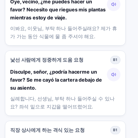
Oye, vecino, ¿me puedes hacer un
favor? Necesito que riegues mis plantas
mientras estoy de viaje.
이봐요, 이웃님, 부탁 하나 들어주실래요? 제가 휴
가 가는 동안 식물에 물 좀 주셔야 해요.
낯선 사람에게 정중하게 도움 요청
B1
Disculpe, señor, ¿podría hacerme un
favor? Se me cayó la cartera debajo de
su asiento.
실례합니다, 선생님, 부탁 하나 들어주실 수 있나
요? 좌석 밑으로 지갑을 떨어뜨렸어요.
직장 상사에게 하는 격식 있는 요청
B1