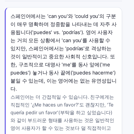
스페인어에서는 'can you'와 'could you'의 구분
이 매우 명확하며 정중함을 나타내는 데 자주 사
용됩니다('puedes' vs. 'podrías'). 영어 사용자
는 거의 모든 상황에서 'can you'를 사용할 수
있지만, 스페인어에서는 'podrías'로 격상하는
것이 일반적이고 중요한 사회적 신호입니다. 또
한, 구조적으로 대명사 'me'를 동사 앞에('me
puedes') 놓거나 동사 끝에('puedes hacerme')
붙일 수 있는데, 이는 영어에는 없는 유연성입니
다.
스페인어는 더 간접적일 수 있습니다. 친구에게는
직접적인 '¿Me haces un favor?'도 괜찮지만, 'Te
quería pedir un favor'(부탁을 하고 싶었습니다)
와 같이 부드러운 형태를 사용하는 것은 일반적인
영어 사용자가 할 수 있는 것보다 덜 직접적이고