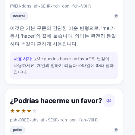
PWEH-dehs ah-SEHR-meh oon fah-VOHR
🌍
neutral
이것은 기본 구문의 간단한 어순 변형으로, 'me'가
동사 'hacer'의 끝에 붙습니다. 의미는 완전히 동일
하며 똑같이 흔하게 사용됩니다.
사용 시기:
'¿Me puedes hacer un favor?'와 번갈아
사용하세요. 개인의 말하기 리듬과 스타일에 따라 달라
집니다.
¿Podrías hacerme un favor?
★★★★
☆
poh-DREE-ahs ah-SEHR-meh oon fah-VOHR
🌍
polite