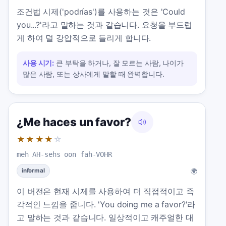
조건법 시제('podrías')를 사용하는 것은 'Could
you...?'라고 말하는 것과 같습니다. 요청을 부드럽
게 하여 덜 강압적으로 들리게 합니다.
사용 시기:
큰 부탁을 하거나, 잘 모르는 사람, 나이가
많은 사람, 또는 상사에게 말할 때 완벽합니다.
¿Me haces un favor?
★★★★
☆
meh AH-sehs oon fah-VOHR
🌍
informal
이 버전은 현재 시제를 사용하여 더 직접적이고 즉
각적인 느낌을 줍니다. 'You doing me a favor?'라
고 말하는 것과 같습니다. 일상적이고 캐주얼한 대