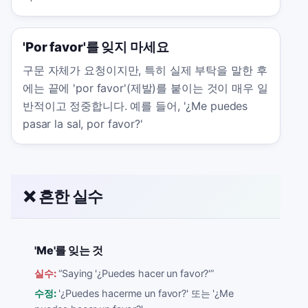
'Por favor'를 잊지 마세요
구문 자체가 요청이지만, 특히 실제 부탁을 말한 후
에는 끝에 'por favor'(제발)를 붙이는 것이 매우 일
반적이고 정중합니다. 예를 들어, '¿Me puedes
pasar la sal, por favor?'
❌ 흔한 실수
'Me'를 잊는 것
실수:
“
Saying '¿Puedes hacer un favor?'
”
수정:
'¿Puedes hacerme un favor?' 또는 '¿Me