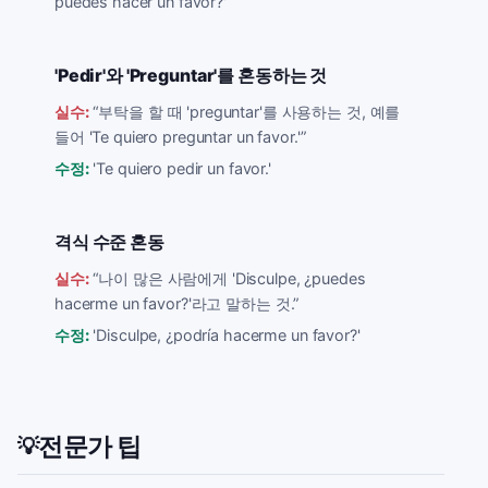
puedes hacer un favor?'
'Pedir'와 'Preguntar'를 혼동하는 것
실수:
“
부탁을 할 때 'preguntar'를 사용하는 것, 예를
들어 'Te quiero preguntar un favor.'
”
수정:
'Te quiero pedir un favor.'
격식 수준 혼동
실수:
“
나이 많은 사람에게 'Disculpe, ¿puedes
hacerme un favor?'라고 말하는 것.
”
수정:
'Disculpe, ¿podría hacerme un favor?'
전문가 팁
💡