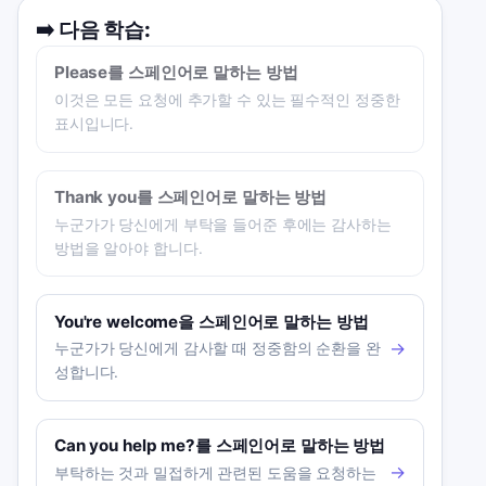
➡️
다음 학습:
Please를 스페인어로 말하는 방법
이것은 모든 요청에 추가할 수 있는 필수적인 정중한
표시입니다.
Thank you를 스페인어로 말하는 방법
누군가가 당신에게 부탁을 들어준 후에는 감사하는
방법을 알아야 합니다.
You're welcome을 스페인어로 말하는 방법
→
누군가가 당신에게 감사할 때 정중함의 순환을 완
성합니다.
Can you help me?를 스페인어로 말하는 방법
→
부탁하는 것과 밀접하게 관련된 도움을 요청하는