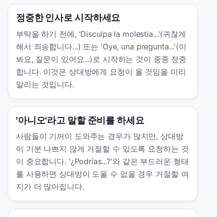
정중한 인사로 시작하세요
부탁을 하기 전에, 'Disculpa la molestia...'(귀찮게
해서 죄송합니다...) 또는 'Oye, una pregunta...'(이
봐요, 질문이 있어요...)로 시작하는 것이 종종 정중
합니다. 이것은 상대방에게 요청이 올 것임을 미리
알리는 것입니다.
'아니오'라고 말할 준비를 하세요
사람들이 기꺼이 도와주는 경우가 많지만, 상대방
이 기분 나쁘지 않게 거절할 수 있도록 요청하는 것
이 중요합니다. '¿Podrías...?'와 같은 부드러운 형태
를 사용하면 상대방이 도울 수 없을 경우 거절할 여
지가 더 많아집니다.