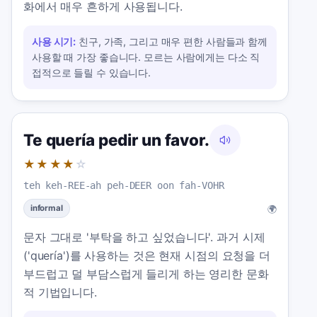
화에서 매우 흔하게 사용됩니다.
사용 시기:
친구, 가족, 그리고 매우 편한 사람들과 함께
사용할 때 가장 좋습니다. 모르는 사람에게는 다소 직
접적으로 들릴 수 있습니다.
Te quería pedir un favor.
★★★★
☆
teh keh-REE-ah peh-DEER oon fah-VOHR
🌍
informal
문자 그대로 '부탁을 하고 싶었습니다'. 과거 시제
('quería')를 사용하는 것은 현재 시점의 요청을 더
부드럽고 덜 부담스럽게 들리게 하는 영리한 문화
적 기법입니다.