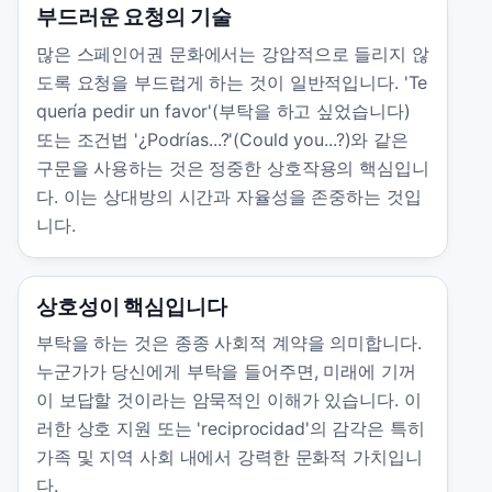
부드러운 요청의 기술
많은 스페인어권 문화에서는 강압적으로 들리지 않
도록 요청을 부드럽게 하는 것이 일반적입니다. 'Te
quería pedir un favor'(부탁을 하고 싶었습니다)
또는 조건법 '¿Podrías...?'(Could you...?)와 같은
구문을 사용하는 것은 정중한 상호작용의 핵심입니
다. 이는 상대방의 시간과 자율성을 존중하는 것입
니다.
상호성이 핵심입니다
부탁을 하는 것은 종종 사회적 계약을 의미합니다.
누군가가 당신에게 부탁을 들어주면, 미래에 기꺼
이 보답할 것이라는 암묵적인 이해가 있습니다. 이
러한 상호 지원 또는 'reciprocidad'의 감각은 특히
가족 및 지역 사회 내에서 강력한 문화적 가치입니
다.