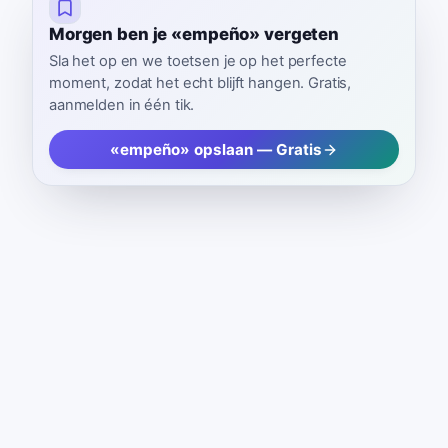
Morgen ben je «empeño» vergeten
Sla het op en we toetsen je op het perfecte
moment, zodat het echt blijft hangen. Gratis,
aanmelden in één tik.
«empeño» opslaan — Gratis