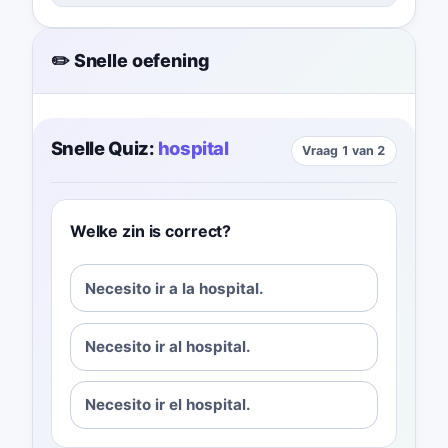
✏️ Snelle oefening
Snelle Quiz:
hospital
Vraag 1 van 2
Welke zin is correct?
Necesito ir a la hospital.
Necesito ir al hospital.
Necesito ir el hospital.