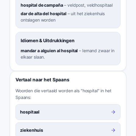
hospital de campaña
–
veldpost, veldhospitaal
dar de alta del hospital
–
uit het ziekenhuis
ontslagen worden
Idiomen & Uitdrukkingen
mandar a alguien al hospital
–
Iemand zwaar in
elkaar slaan.
Vertaal naar het Spaans
Woorden die vertaald worden als "hospital" in het
Spaans:
hospitaal
ziekenhuis