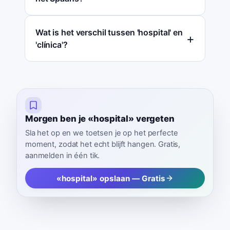
Wat is het verschil tussen 'hospital' en
'clínica'?
Morgen ben je «hospital» vergeten
Sla het op en we toetsen je op het perfecte
moment, zodat het echt blijft hangen. Gratis,
aanmelden in één tik.
«hospital» opslaan — Gratis