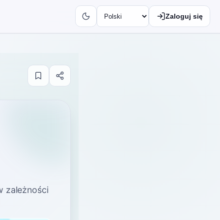
Zaloguj się
w zależności