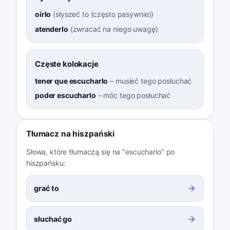
oírlo
(
słyszeć to (często pasywnie)
)
atenderlo
(
zwracać na niego uwagę
)
Częste kolokacje
tener que escucharlo
–
musieć tego posłuchać
poder escucharlo
–
móc tego posłuchać
Tłumacz na hiszpański
Słowa, które tłumaczą się na "escucharlo" po
hiszpańsku:
grać to
słuchać go