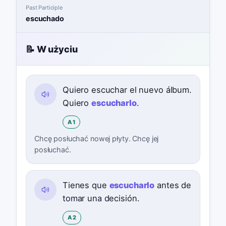
Past Participle
escuchado
📝 W użyciu
Quiero escuchar el nuevo álbum.
Quiero
escucharlo
.
A1
Chcę posłuchać nowej płyty. Chcę jej
posłuchać.
Tienes que
escucharlo
antes de
tomar una decisión.
A2