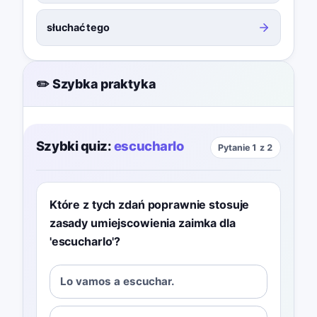
słuchać tego
✏️ Szybka praktyka
Szybki quiz:
escucharlo
Pytanie 1 z 2
Które z tych zdań poprawnie stosuje
zasady umiejscowienia zaimka dla
'escucharlo'?
Lo vamos a escuchar.