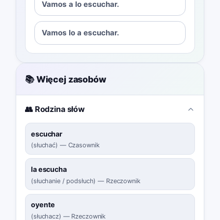
Vamos a lo escuchar.
Vamos lo a escuchar.
📚 Więcej zasobów
👥 Rodzina słów
escuchar
(
słuchać
)
—
Czasownik
la escucha
(
słuchanie / podsłuch
)
—
Rzeczownik
oyente
(
słuchacz
)
—
Rzeczownik