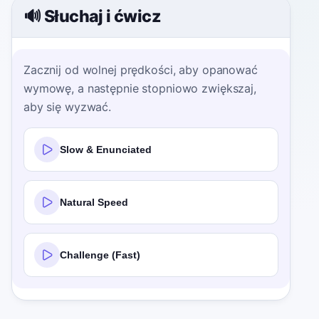
🔊 Słuchaj i ćwicz
Zacznij od wolnej prędkości, aby opanować
wymowę, a następnie stopniowo zwiększaj,
aby się wyzwać.
Slow & Enunciated
Natural Speed
Challenge (Fast)