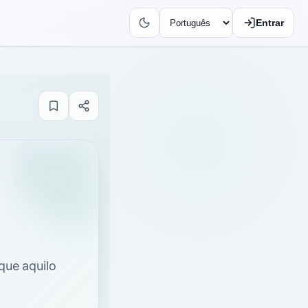
Entrar
que aquilo