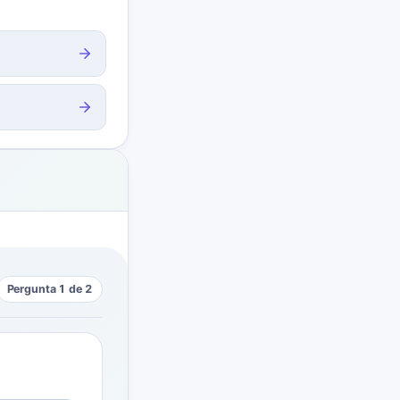
Pergunta 1 de 2