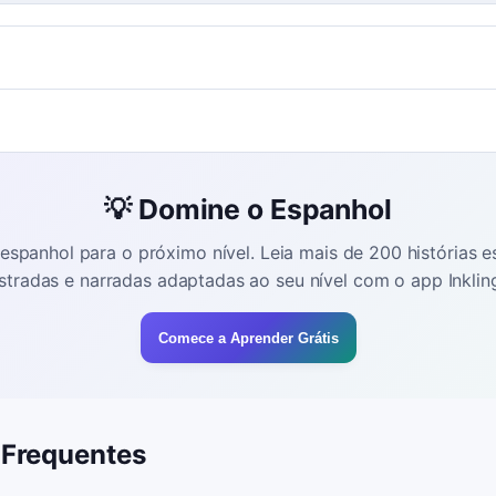
💡 Domine o Espanhol
espanhol para o próximo nível. Leia mais de 200 histórias 
ustradas e narradas adaptadas ao seu nível com o app Inklin
Comece a Aprender Grátis
 Frequentes