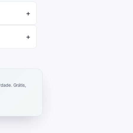
dade. Grátis,