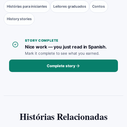
Histórias para iniciantes
Leitores graduados
Contos
History stories
STORY COMPLETE
Nice work — you just read in Spanish.
Mark it complete to see what you earned.
Complete story
Histórias Relacionadas