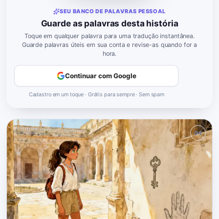
SEU BANCO DE PALAVRAS PESSOAL
Guarde as palavras desta história
Toque em qualquer palavra para uma tradução instantânea.
Guarde palavras úteis em sua conta e revise-as quando for a
hora.
Continuar com Google
Cadastro em um toque · Grátis para sempre · Sem spam