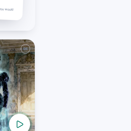
you would