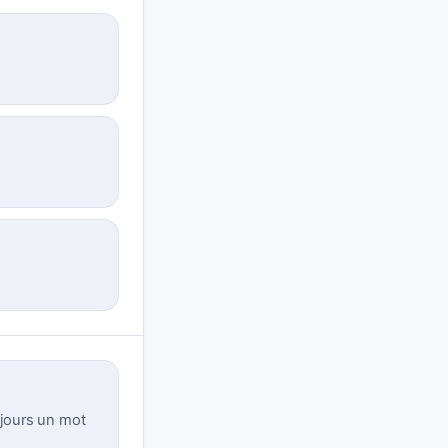
jours un mot