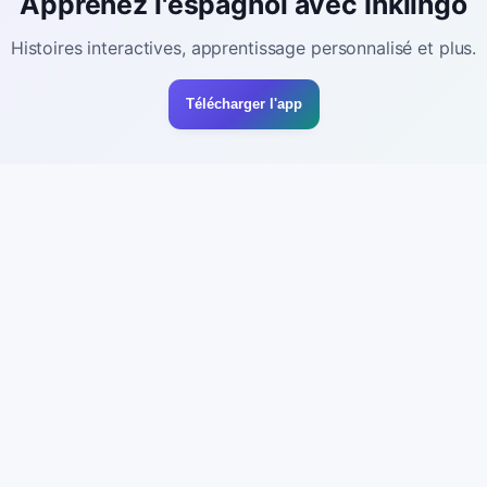
Apprenez l'espagnol avec Inklingo
Histoires interactives, apprentissage personnalisé et plus.
Télécharger l'app