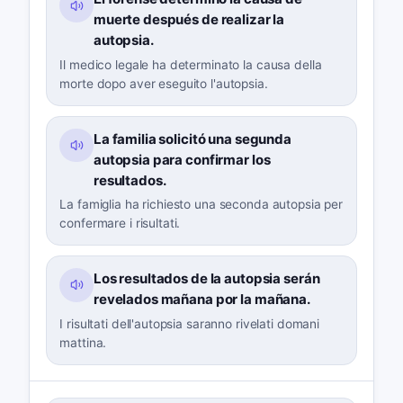
muerte después de realizar la
autopsia.
Il medico legale ha determinato la causa della
morte dopo aver eseguito l'autopsia.
La familia solicitó una segunda
autopsia para confirmar los
resultados.
La famiglia ha richiesto una seconda autopsia per
confermare i risultati.
Los resultados de la autopsia serán
revelados mañana por la mañana.
I risultati dell'autopsia saranno rivelati domani
mattina.