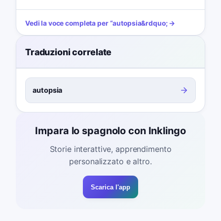
Vedi la voce completa per
“
autopsia
&rdquo; →
Traduzioni correlate
autopsia
Impara lo spagnolo con Inklingo
Storie interattive, apprendimento
personalizzato e altro.
Scarica l'app