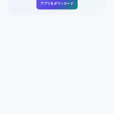
アプリをダウンロード