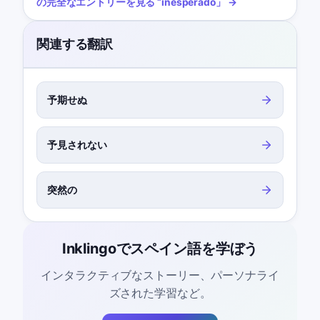
の完全なエントリーを見る
“
inesperado
」 →
関連する翻訳
予期せぬ
予見されない
突然の
Inklingoでスペイン語を学ぼう
インタラクティブなストーリー、パーソナライ
ズされた学習など。