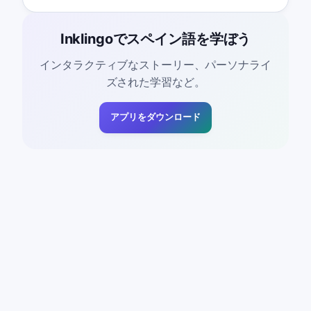
Inklingoでスペイン語を学ぼう
インタラクティブなストーリー、パーソナライ
ズされた学習など。
アプリをダウンロード