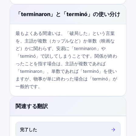
「terminaron」と「terminó」の使い分け
最もよくある間違いは、「破局した」という言葉
を、主語が複数（カップルなど）か単数（映画な
ど）かに関わらず、安易に「terminaron」や
「terminó」で訳してしまうことです。関係が終わ
ったことを指す場合は、主語が複数であれば
「terminaron」、単数であれば「terminó」を使い
ますが、物事が単に終わった場合は「terminó」が
一般的です。
関連する翻訳
完了した