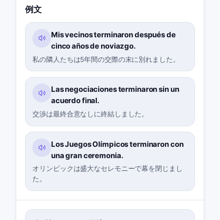
例文
Mis vecinos terminaron después de
cinco años de noviazgo.
私の隣人たちは5年間の交際の末に別れました。
Las negociaciones terminaron sin un
acuerdo final.
交渉は最終合意なしに終結しました。
Los Juegos Olímpicos terminaron con
una gran ceremonia.
オリンピックは盛大なセレモニーで幕を閉じまし
た。