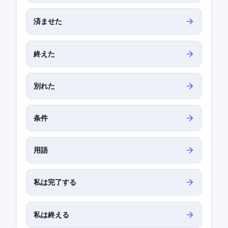
済ませた
終えた
別れた
条件
用語
私は完了する
私は終える