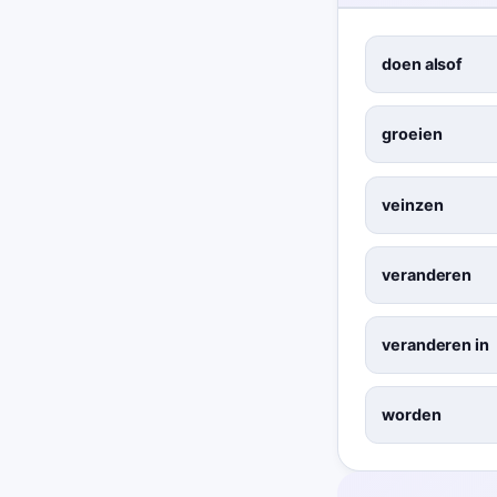
doen alsof
groeien
veinzen
veranderen
veranderen in
worden