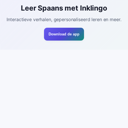
Leer Spaans met Inklingo
Interactieve verhalen, gepersonaliseerd leren en meer.
Download de app