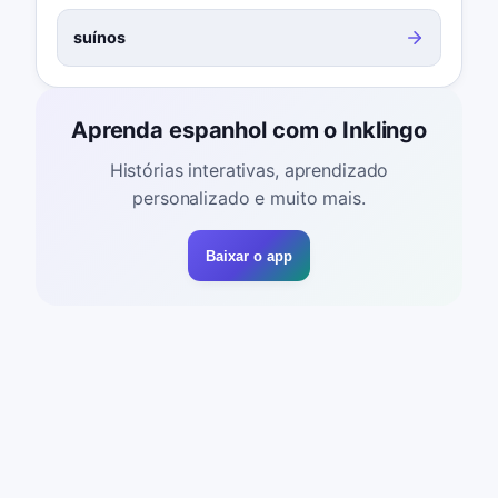
suínos
Aprenda espanhol com o Inklingo
Histórias interativas, aprendizado
personalizado e muito mais.
Baixar o app