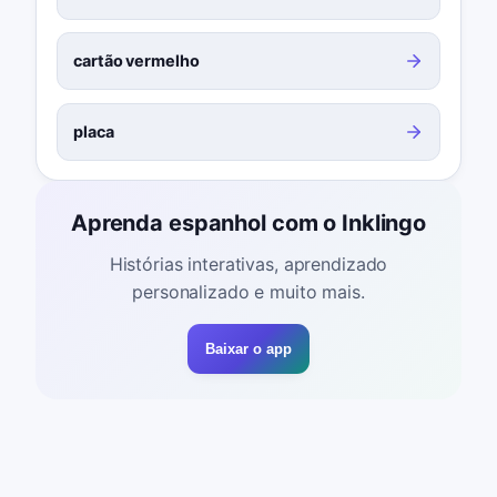
cartão vermelho
placa
Aprenda espanhol com o Inklingo
Histórias interativas, aprendizado
personalizado e muito mais.
Baixar o app