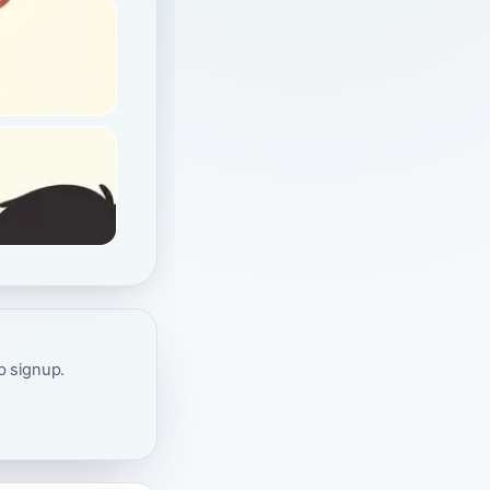
ap signup.