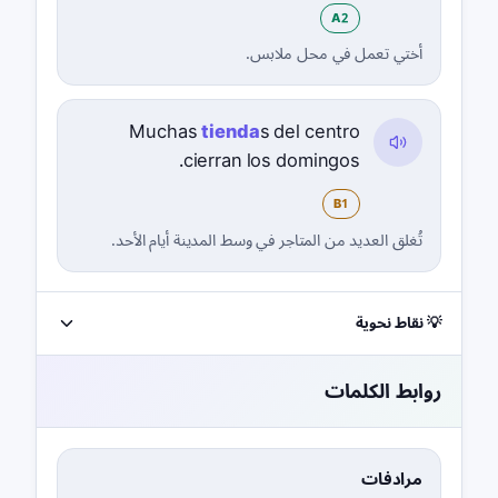
A2
أختي تعمل في محل ملابس.
Muchas
tienda
s del centro
cierran los domingos.
B1
تُغلق العديد من المتاجر في وسط المدينة أيام الأحد.
💡 نقاط نحوية
روابط الكلمات
مرادفات