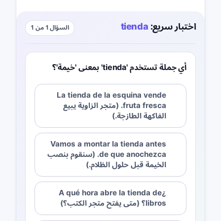
اختبار سريع:
tienda
السؤال 1 من 1
أي جملة تستخدم 'tienda' بمعنى 'خيمة'؟
La tienda de la esquina vende
fruta fresca. (متجر الزاوية يبيع
الفاكهة الطازجة.)
Vamos a montar la tienda antes
de que anochezca. (سنقوم بنصب
الخيمة قبل حلول الظلام.)
¿A qué hora abre la tienda de
libros؟ (متى يفتح متجر الكتب؟)