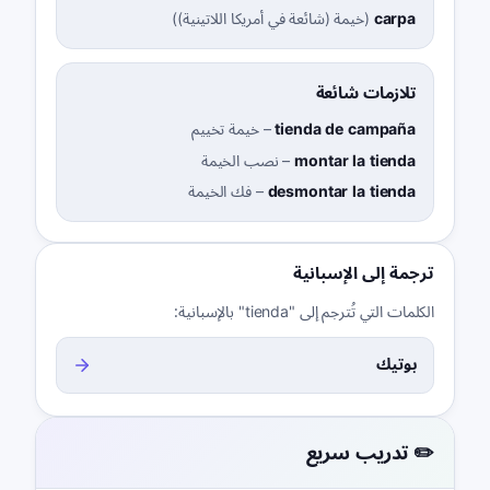
carpa
(
خيمة (شائعة في أمريكا اللاتينية)
)
تلازمات شائعة
tienda de campaña
–
خيمة تخييم
montar la tienda
–
نصب الخيمة
desmontar la tienda
–
فك الخيمة
ترجمة إلى الإسبانية
الكلمات التي تُترجم إلى "tienda" بالإسبانية:
بوتيك
✏️ تدريب سريع