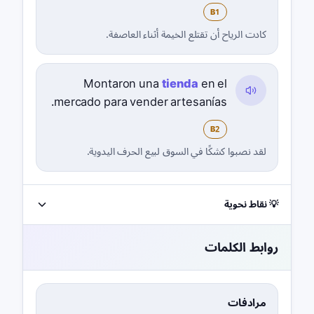
B1
كادت الرياح أن تقتلع الخيمة أثناء العاصفة.
Montaron una
tienda
en el
mercado para vender artesanías.
B2
لقد نصبوا كشكًا في السوق لبيع الحرف اليدوية.
💡 نقاط نحوية
روابط الكلمات
مرادفات