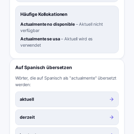
Häufige Kollokationen
Actualmente no disponible
–
Aktuell nicht
verfügbar
Actualmente se usa
–
Aktuell wird es
verwendet
Auf Spanisch übersetzen
Wörter, die auf Spanisch als "actualmente" übersetzt
werden:
aktuell
derzeit