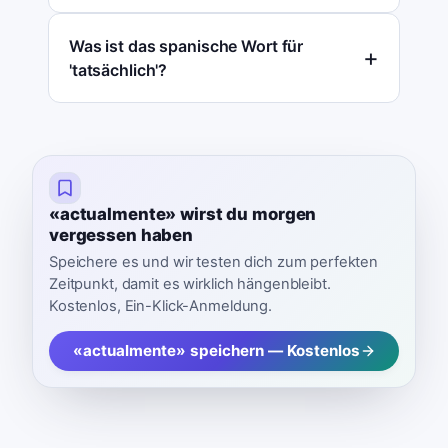
Was ist das spanische Wort für
'tatsächlich'?
«actualmente» wirst du morgen
vergessen haben
Speichere es und wir testen dich zum perfekten
Zeitpunkt, damit es wirklich hängenbleibt.
Kostenlos, Ein-Klick-Anmeldung.
«actualmente» speichern — Kostenlos