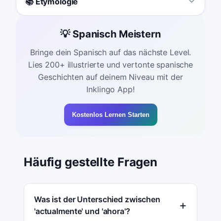
📚 Etymologie
💡 Spanisch Meistern
Bringe dein Spanisch auf das nächste Level.
Lies 200+ illustrierte und vertonte spanische
Geschichten auf deinem Niveau mit der
Inklingo App!
Kostenlos Lernen Starten
Häufig gestellte Fragen
Was ist der Unterschied zwischen
'actualmente' und 'ahora'?