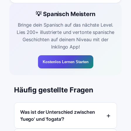
💡 Spanisch Meistern
Bringe dein Spanisch auf das nächste Level.
Lies 200+ illustrierte und vertonte spanische
Geschichten auf deinem Niveau mit der
Inklingo App!
Kostenlos Lernen Starten
Häufig gestellte Fragen
Was ist der Unterschied zwischen
'fuego' und 'fogata'?