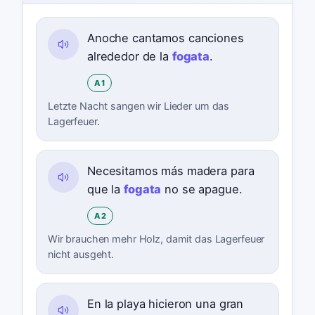
Anoche cantamos canciones
alrededor de la
fogata
.
A1
Letzte Nacht sangen wir Lieder um das
Lagerfeuer.
Necesitamos más madera para
que la
fogata
no se apague.
A2
Wir brauchen mehr Holz, damit das Lagerfeuer
nicht ausgeht.
En la playa hicieron una gran