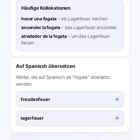
Häufige Kollokationen
hacer una fogata
–
ein Lagerfeuer machen
encender la fogata
–
das Lagerfeuer anzünden
alrededor de la fogata
–
um das Lagerfeuer
herum
Auf Spanisch übersetzen
Wörter, die auf Spanisch als "fogata" übersetzt
werden:
freudenfeuer
lagerfeuer