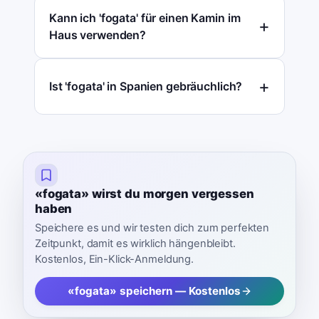
Kann ich 'fogata' für einen Kamin im
Haus verwenden?
Ist 'fogata' in Spanien gebräuchlich?
«fogata» wirst du morgen vergessen
haben
Speichere es und wir testen dich zum perfekten
Zeitpunkt, damit es wirklich hängenbleibt.
Kostenlos, Ein-Klick-Anmeldung.
«fogata» speichern — Kostenlos