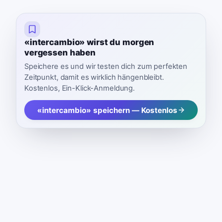
«intercambio» wirst du morgen
vergessen haben
Speichere es und wir testen dich zum perfekten
Zeitpunkt, damit es wirklich hängenbleibt.
Kostenlos, Ein-Klick-Anmeldung.
«intercambio» speichern — Kostenlos