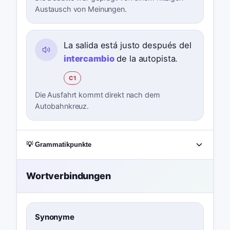
Austausch von Meinungen.
La salida está justo después del
intercambio
de la autopista.
C1
Die Ausfahrt kommt direkt nach dem
Autobahnkreuz.
💡 Grammatikpunkte
Wortverbindungen
Synonyme