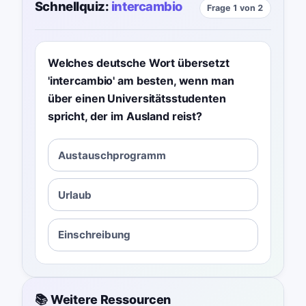
Schnellquiz:
intercambio
Frage 1 von 2
Welches deutsche Wort übersetzt
'intercambio' am besten, wenn man
über einen Universitätsstudenten
spricht, der im Ausland reist?
Austauschprogramm
Urlaub
Einschreibung
📚 Weitere Ressourcen