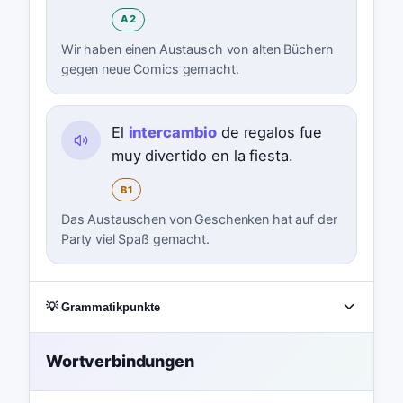
A2
Wir haben einen Austausch von alten Büchern
gegen neue Comics gemacht.
El
intercambio
de regalos fue
muy divertido en la fiesta.
B1
Das Austauschen von Geschenken hat auf der
Party viel Spaß gemacht.
💡 Grammatikpunkte
Wortverbindungen