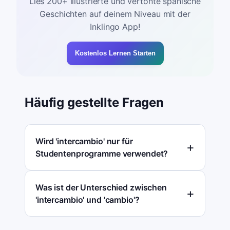
Lies 200+ illustrierte und vertonte spanische
Geschichten auf deinem Niveau mit der
Inklingo App!
Kostenlos Lernen Starten
Häufig gestellte Fragen
Wird 'intercambio' nur für
Studentenprogramme verwendet?
Was ist der Unterschied zwischen
'intercambio' und 'cambio'?