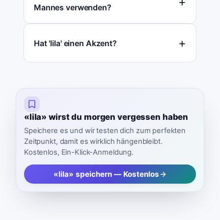
Mannes verwenden?
Hat 'lila' einen Akzent?
«lila» wirst du morgen vergessen haben
Speichere es und wir testen dich zum perfekten
Zeitpunkt, damit es wirklich hängenbleibt.
Kostenlos, Ein-Klick-Anmeldung.
«lila» speichern — Kostenlos