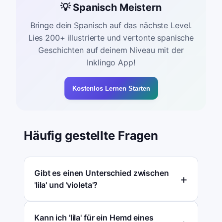
💡 Spanisch Meistern
Bringe dein Spanisch auf das nächste Level.
Lies 200+ illustrierte und vertonte spanische
Geschichten auf deinem Niveau mit der
Inklingo App!
Kostenlos Lernen Starten
Häufig gestellte Fragen
Gibt es einen Unterschied zwischen
'lila' und 'violeta'?
Kann ich 'lila' für ein Hemd eines