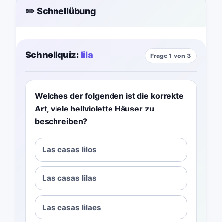
✏️ Schnellübung
Schnellquiz:
lila
Frage 1 von 3
Welches der folgenden ist die korrekte
Art, viele hellviolette Häuser zu
beschreiben?
Las casas lilos
Las casas lilas
Las casas lilaes