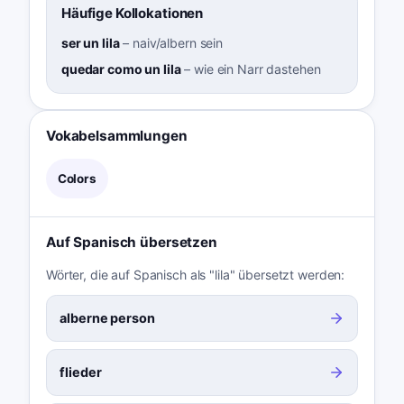
Häufige Kollokationen
ser un lila
–
naiv/albern sein
quedar como un lila
–
wie ein Narr dastehen
Vokabelsammlungen
Colors
Auf Spanisch übersetzen
Wörter, die auf Spanisch als "lila" übersetzt werden:
alberne person
flieder