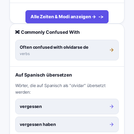
Alle Zeiten & Modi anzeigen →
🔀 Commonly Confused With
Often confused with olvidarse de
verbs
Auf Spanisch übersetzen
Wörter, die auf Spanisch als "olvidar" übersetzt
werden:
vergessen
vergessen haben