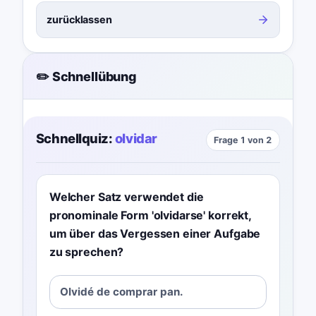
zurücklassen
✏️ Schnellübung
Schnellquiz:
olvidar
Frage 1 von 2
Welcher Satz verwendet die
pronominale Form 'olvidarse' korrekt,
um über das Vergessen einer Aufgabe
zu sprechen?
Olvidé de comprar pan.