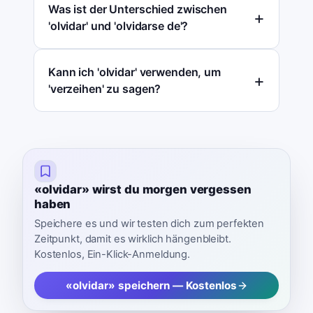
Was ist der Unterschied zwischen
'olvidar' und 'olvidarse de'?
Kann ich 'olvidar' verwenden, um
'verzeihen' zu sagen?
«olvidar» wirst du morgen vergessen
haben
Speichere es und wir testen dich zum perfekten
Zeitpunkt, damit es wirklich hängenbleibt.
Kostenlos, Ein-Klick-Anmeldung.
«olvidar» speichern — Kostenlos