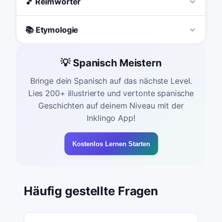
🎵 Reimwörter
📚 Etymologie
💡 Spanisch Meistern
Bringe dein Spanisch auf das nächste Level.
Lies 200+ illustrierte und vertonte spanische
Geschichten auf deinem Niveau mit der
Inklingo App!
Kostenlos Lernen Starten
Häufig gestellte Fragen