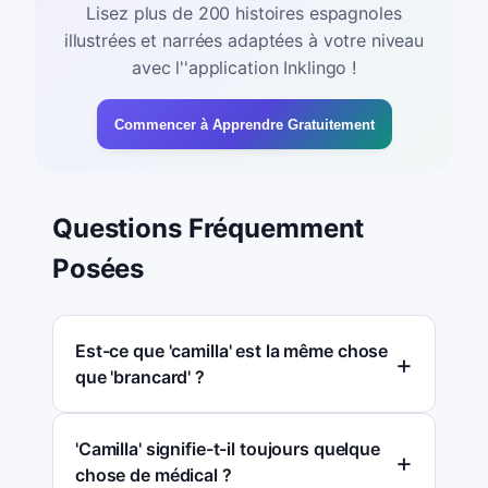
Lisez plus de 200 histoires espagnoles
illustrées et narrées adaptées à votre niveau
avec l''application Inklingo !
Commencer à Apprendre Gratuitement
Questions Fréquemment
Posées
Est-ce que 'camilla' est la même chose
que 'brancard' ?
'Camilla' signifie-t-il toujours quelque
chose de médical ?