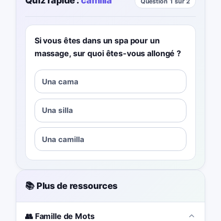
Question 1 sur 2
Si vous êtes dans un spa pour un
massage, sur quoi êtes-vous allongé ?
Una cama
Una silla
Una camilla
📚 Plus de ressources
👥 Famille de Mots