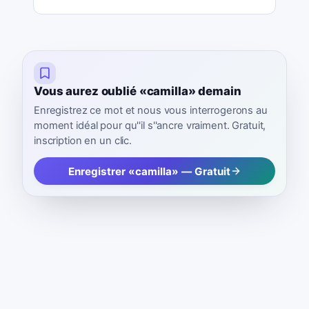
Vous aurez oublié «camilla» demain
Enregistrez ce mot et nous vous interrogerons au
moment idéal pour qu''il s''ancre vraiment. Gratuit,
inscription en un clic.
Enregistrer «camilla» — Gratuit