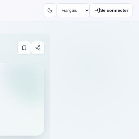
Se connecter