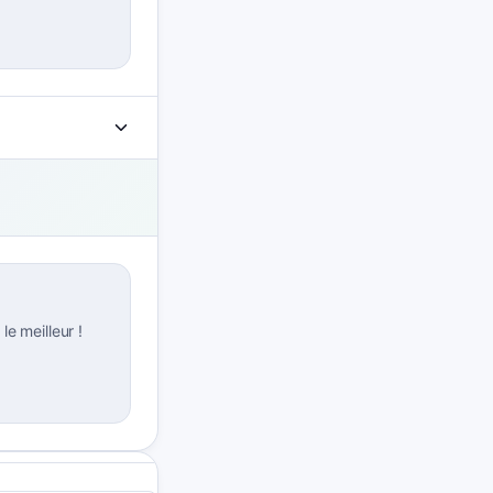
 le meilleur !