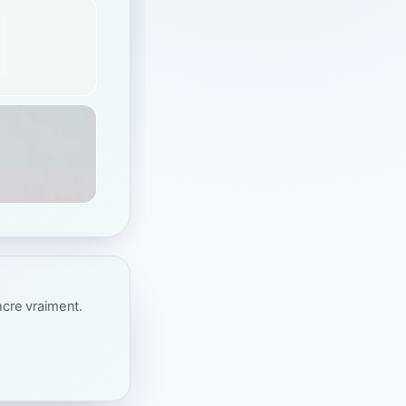
ncre vraiment.