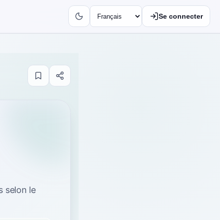
Se connecter
s selon le