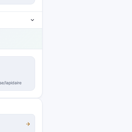
e/lapidaire