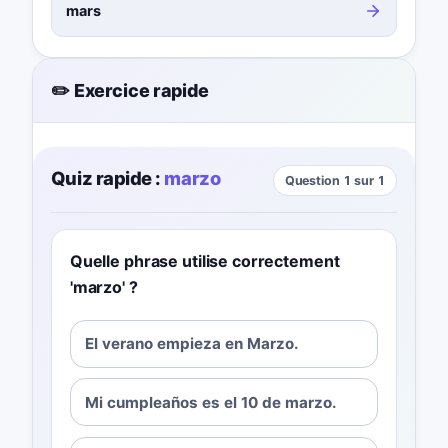
mars
✏️ Exercice rapide
Quiz rapide :
marzo
Question 1 sur 1
Quelle phrase utilise correctement
'marzo' ?
El verano empieza en Marzo.
Mi cumpleaños es el 10 de marzo.