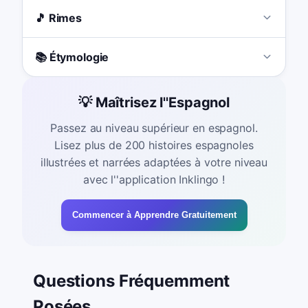
🎵 Rimes
📚 Étymologie
💡 Maîtrisez l''Espagnol
Passez au niveau supérieur en espagnol.
Lisez plus de 200 histoires espagnoles
illustrées et narrées adaptées à votre niveau
avec l''application Inklingo !
Commencer à Apprendre Gratuitement
Questions Fréquemment
Posées