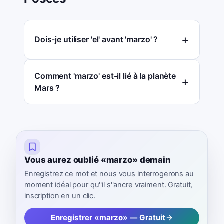
Dois-je utiliser 'el' avant 'marzo' ?
Comment 'marzo' est-il lié à la planète
Mars ?
Vous aurez oublié «marzo» demain
Enregistrez ce mot et nous vous interrogerons au
moment idéal pour qu''il s''ancre vraiment. Gratuit,
inscription en un clic.
Enregistrer «marzo» — Gratuit