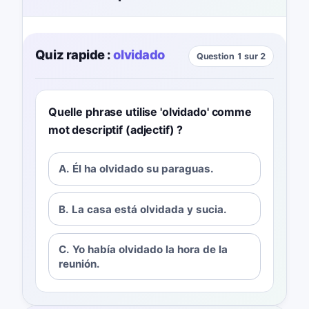
Quiz rapide :
olvidado
Question 1 sur 2
Quelle phrase utilise 'olvidado' comme
mot descriptif (adjectif) ?
A. Él ha olvidado su paraguas.
B. La casa está olvidada y sucia.
C. Yo había olvidado la hora de la
reunión.