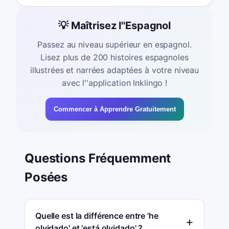
💡 Maîtrisez l''Espagnol
Passez au niveau supérieur en espagnol.
Lisez plus de 200 histoires espagnoles
illustrées et narrées adaptées à votre niveau
avec l''application Inklingo !
Commencer à Apprendre Gratuitement
Questions Fréquemment
Posées
Quelle est la différence entre 'he
olvidado' et 'está olvidado' ?