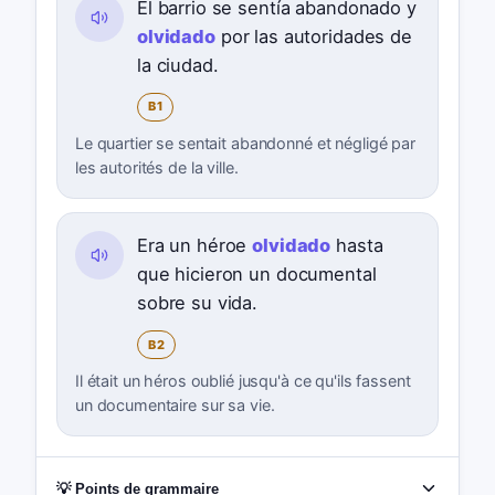
El barrio se sentía abandonado y
olvidado
por las autoridades de
la ciudad.
B1
Le quartier se sentait abandonné et négligé par
les autorités de la ville.
Era un héroe
olvidado
hasta
que hicieron un documental
sobre su vida.
B2
Il était un héros oublié jusqu'à ce qu'ils fassent
un documentaire sur sa vie.
💡 Points de grammaire