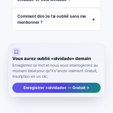
Comment dire 'Je l'ai oublié' sans me
mentionner ?
Vous aurez oublié «olvidado» demain
Enregistrez ce mot et nous vous interrogerons au
moment idéal pour qu''il s''ancre vraiment. Gratuit,
inscription en un clic.
Enregistrer «olvidado» — Gratuit