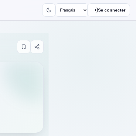
Se connecter