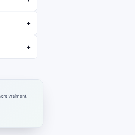
ncre vraiment.