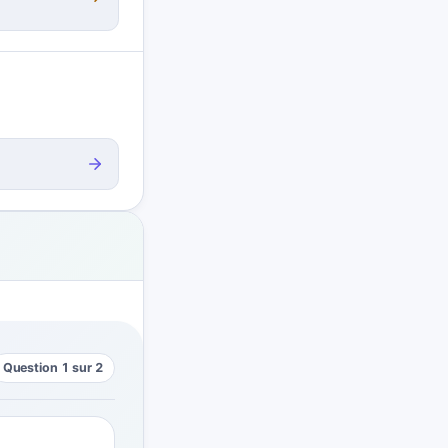
Question 1 sur 2