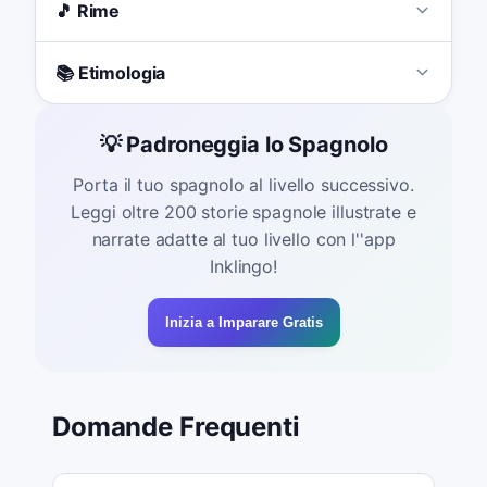
🎵 Rime
📚 Etimologia
💡 Padroneggia lo Spagnolo
Porta il tuo spagnolo al livello successivo.
Leggi oltre 200 storie spagnole illustrate e
narrate adatte al tuo livello con l''app
Inklingo!
Inizia a Imparare Gratis
Domande Frequenti