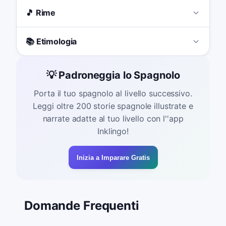
🎵 Rime
📚 Etimologia
💡 Padroneggia lo Spagnolo
Porta il tuo spagnolo al livello successivo.
Leggi oltre 200 storie spagnole illustrate e
narrate adatte al tuo livello con l''app
Inklingo!
Inizia a Imparare Gratis
Domande Frequenti